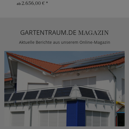
2.656,00 €
*
ab
GARTENTRAUM.DE
MAGAZIN
Aktuelle Berichte aus unserem Online-Magazin