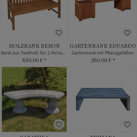
HOLZBANK BERON
GARTENBANK EDUARDO
Bank aus Teakholz für 2 Personen
Gartenbank mit Pflanzgefäßen
650,00 €
*
260,00 €
*