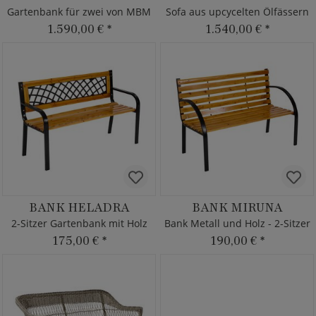
Gartenbank für zwei von MBM
Sofa aus upcycelten Ölfässern
1.590,00 €
*
1.540,00 €
*
BANK HELADRA
BANK MIRUNA
2-Sitzer Gartenbank mit Holz
Bank Metall und Holz - 2-Sitzer
175,00 €
*
190,00 €
*