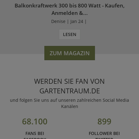
Balkonkraftwerk 300 bis 800 Watt - Kaufen,
Anmelden &...
Denise | Jan 24 |
LESEN
ZUM MAGAZIN
WERDEN SIE FAN VON
GARTENTRAUM.DE
und folgen Sie uns auf unseren zahlreichen Social Media
Kanälen
68.100
899
FANS BEI
FOLLOWER BEI