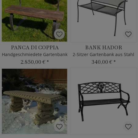
PANCA DI COPPIA
BANK HADOR
Handgeschmiedete Gartenbank
2-Sitzer Gartenbank aus Stahl
2.850,00 €
*
340,00 €
*