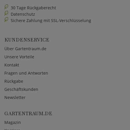
30 Tage Rückgaberecht
Datenschutz
Sichere Zahlung mit SSL-Verschlüsselung
KUNDENSERVICE
Über Gartentraum.de
Unsere Vorteile
Kontakt
Fragen und Antworten
Rückgabe
Geschäftskunden
Newsletter
GARTENTRAUM.DE
Magazin