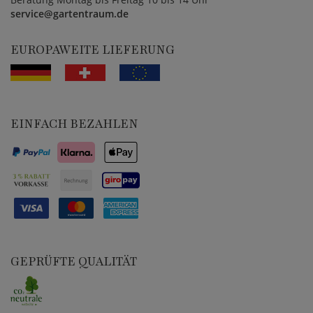
service@gartentraum.de
EUROPAWEITE LIEFERUNG
EINFACH BEZAHLEN
GEPRÜFTE QUALITÄT