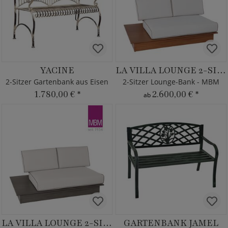
YACINE
LA VILLA LOUNGE 2-SITZER
2-Sitzer Gartenbank aus Eisen
2-Sitzer Lounge-Bank - MBM
1.780,00 €
*
2.600,00 €
*
ab
LA VILLA LOUNGE 2-SITZER
GARTENBANK JAMEL