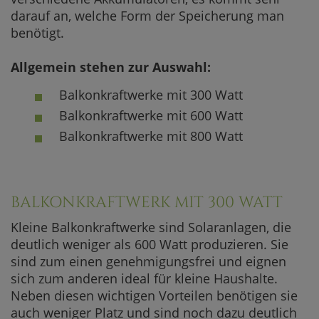
darauf an, welche Form der Speicherung man
benötigt.
Allgemein stehen zur Auswahl:
Balkonkraftwerke mit 300 Watt
Balkonkraftwerke mit 600 Watt
Balkonkraftwerke mit 800 Watt
BALKONKRAFTWERK MIT 300 WATT
Kleine Balkonkraftwerke sind Solaranlagen, die
deutlich weniger als 600 Watt produzieren. Sie
sind zum einen genehmigungsfrei und eignen
sich zum anderen ideal für kleine Haushalte.
Neben diesen wichtigen Vorteilen benötigen sie
auch weniger Platz und sind noch dazu deutlich