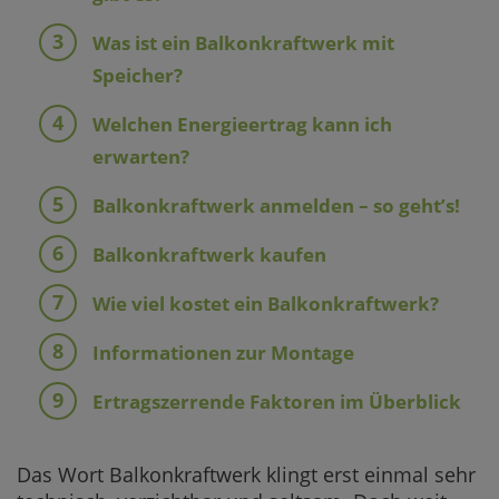
Was ist ein Balkonkraftwerk mit
Speicher?
Welchen Energieertrag kann ich
erwarten?
Balkonkraftwerk anmelden – so geht’s!
Balkonkraftwerk kaufen
Wie viel kostet ein Balkonkraftwerk?
Informationen zur Montage
Ertragszerrende Faktoren im Überblick
Das Wort Balkonkraftwerk klingt erst einmal sehr