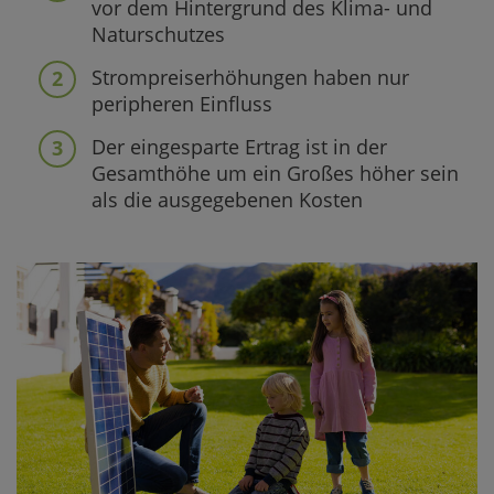
vor dem Hintergrund des Klima- und
Naturschutzes
Strompreiserhöhungen haben nur
peripheren Einfluss
Der eingesparte Ertrag ist in der
Gesamthöhe um ein Großes höher sein
als die ausgegebenen Kosten