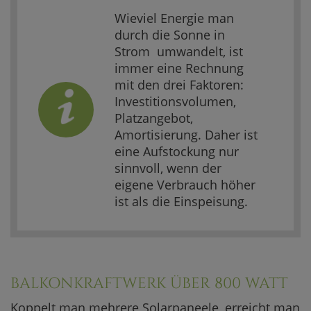
Wieviel Energie man
durch die Sonne in
Strom umwandelt, ist
immer eine Rechnung
mit den drei Faktoren:
Investitionsvolumen,
Platzangebot,
Amortisierung. Daher ist
eine Aufstockung nur
sinnvoll, wenn der
eigene Verbrauch höher
ist als die Einspeisung.
BALKONKRAFTWERK ÜBER 800 WATT
Koppelt man mehrere Solarpaneele, erreicht man