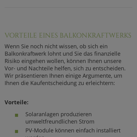
VORTEILE EINES BALKONKRAFTWERKS
Wenn Sie noch nicht wissen, ob sich ein
Balkonkraftwerk lohnt und Sie das finanzielle
Risiko eingehen wollen, können Ihnen unsere
Vor- und Nachteile helfen, sich zu entscheiden.
Wir präsentieren Ihnen einige Argumente, um
Ihnen die Kaufentscheidung zu erleichtern:
Vorteile:
Solaranlagen produzieren
umweltfreundlichen Strom
PV-Module können einfach installiert