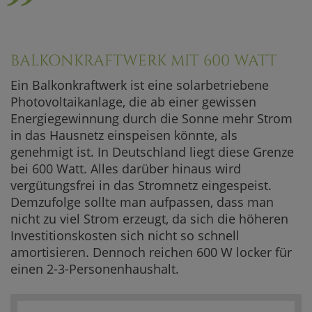
BALKONKRAFTWERK MIT 600 WATT
Ein Balkonkraftwerk ist eine solarbetriebene
Photovoltaikanlage, die ab einer gewissen
Energiegewinnung durch die Sonne mehr Strom
in das Hausnetz einspeisen könnte, als
genehmigt ist. In Deutschland liegt diese Grenze
bei 600 Watt. Alles darüber hinaus wird
vergütungsfrei in das Stromnetz eingespeist.
Demzufolge sollte man aufpassen, dass man
nicht zu viel Strom erzeugt, da sich die höheren
Investitionskosten sich nicht so schnell
amortisieren. Dennoch reichen 600 W locker für
einen 2-3-Personenhaushalt.