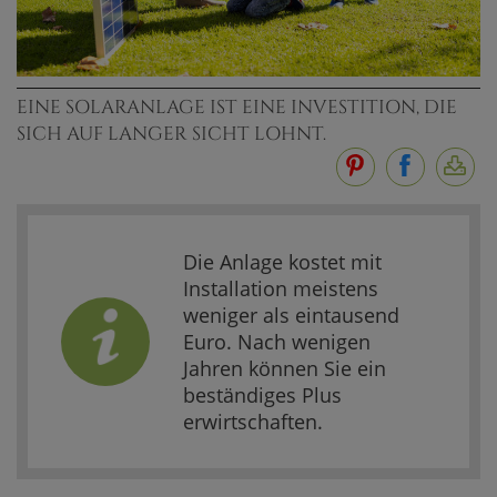
EINE SOLARANLAGE IST EINE INVESTITION, DIE
SICH AUF LANGER SICHT LOHNT.
Die Anlage kostet mit
Installation meistens
weniger als eintausend
Euro. Nach wenigen
Jahren können Sie ein
beständiges Plus
erwirtschaften.