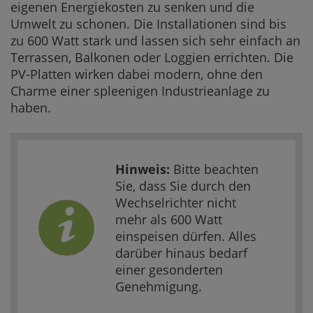
eigenen Energiekosten zu senken und die
Umwelt zu schonen. Die Installationen sind bis
zu 600 Watt stark und lassen sich sehr einfach an
Terrassen, Balkonen oder Loggien errichten. Die
PV-Platten wirken dabei modern, ohne den
Charme einer spleenigen Industrieanlage zu
haben.
Hinweis:
Bitte beachten
Sie, dass Sie durch den
Wechselrichter nicht
mehr als 600 Watt
einspeisen dürfen. Alles
darüber hinaus bedarf
einer gesonderten
Genehmigung.