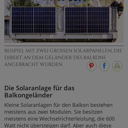
BEISPIEL MIT ZWEI GROSSEN SOLARPANELEN, DIE D
IREKT AN DEM GELÄNDER DES BALKONS A
NGEBRACHT WURDEN.
Die Solaranlage für das
Balkongeländer
Kleine Solaranlagen für den Balkon bestehen
meistens aus zwei Modulen. Sie besitzen
meistens eine Wechselrichterleistung, die 600
Watt nicht übersteigen darf. Aber auch diese