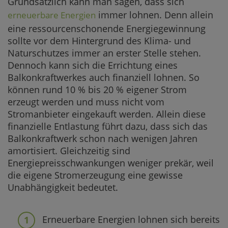
Grundsätzlich kann man sagen, dass sich
immer lohnen. Denn allein
erneuerbare Energien
eine ressourcenschonende Energiegewinnung
sollte vor dem Hintergrund des Klima- und
Naturschutzes immer an erster Stelle stehen.
Dennoch kann sich die Errichtung eines
Balkonkraftwerkes auch finanziell lohnen. So
können rund 10 % bis 20 % eigener Strom
erzeugt werden und muss nicht vom
Stromanbieter eingekauft werden. Allein diese
finanzielle Entlastung führt dazu, dass sich das
Balkonkraftwerk schon nach wenigen Jahren
amortisiert. Gleichzeitig sind
Energiepreisschwankungen weniger prekär, weil
die eigene Stromerzeugung eine gewisse
Unabhängigkeit bedeutet.
Erneuerbare Energien lohnen sich bereits