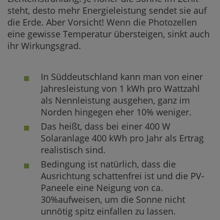
steht, desto mehr Energieleistung sendet sie auf
die Erde. Aber Vorsicht! Wenn die Photozellen
eine gewisse Temperatur übersteigen, sinkt auch
ihr Wirkungsgrad.
In Süddeutschland kann man von einer
Jahresleistung von 1 kWh pro Wattzahl
als Nennleistung ausgehen, ganz im
Norden hingegen eher 10% weniger.
Das heißt, dass bei einer 400 W
Solaranlage 400 kWh pro Jahr als Ertrag
realistisch sind.
Bedingung ist natürlich, dass die
Ausrichtung schattenfrei ist und die PV-
Paneele eine Neigung von ca.
30%aufweisen, um die Sonne nicht
unnötig spitz einfallen zu lassen.