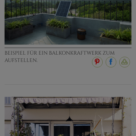
BEISPIEL FÜR EIN BALKONKRAFTWERK ZUM
AUFSTELLEN.