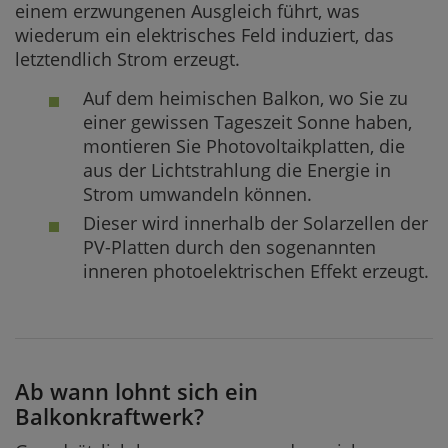
einem erzwungenen Ausgleich führt, was
wiederum ein elektrisches Feld induziert, das
letztendlich Strom erzeugt.
Auf dem heimischen Balkon, wo Sie zu
einer gewissen Tageszeit Sonne haben,
montieren Sie Photovoltaikplatten, die
aus der Lichtstrahlung die Energie in
Strom umwandeln können.
Dieser wird innerhalb der Solarzellen der
PV-Platten durch den sogenannten
inneren photoelektrischen Effekt erzeugt.
Ab wann lohnt sich ein
Balkonkraftwerk?