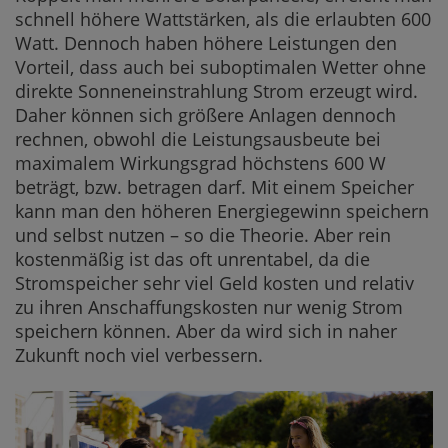
schnell höhere Wattstärken, als die erlaubten 600
Watt. Dennoch haben höhere Leistungen den
Vorteil, dass auch bei suboptimalen Wetter ohne
direkte Sonneneinstrahlung Strom erzeugt wird.
Daher können sich größere Anlagen dennoch
rechnen, obwohl die Leistungsausbeute bei
maximalem Wirkungsgrad höchstens 600 W
beträgt, bzw. betragen darf. Mit einem Speicher
kann man den höheren Energiegewinn speichern
und selbst nutzen – so die Theorie. Aber rein
kostenmäßig ist das oft unrentabel, da die
Stromspeicher sehr viel Geld kosten und relativ
zu ihren Anschaffungskosten nur wenig Strom
speichern können. Aber da wird sich in naher
Zukunft noch viel verbessern.