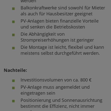
werden
Balkonkraftwerke sind sowohl für Mieter
als auch für Hausbesitzer geeignet
PV-Anlagen bieten finanzielle Vorteile
und senken die Betriebskosten
Die Abhängigkeit von
Strompreiserhöhungen ist geringer
Die Montage ist leicht, flexibel und kann
meistens selbst durchgeführt werden.
Nachteile:
Investitionsvolumen von ca. 800 €
PV-Anlage muss angemeldet und
eingetragen sein
Positionierung und Sonnenausrichtung
bestimmt die Effizienz, nicht immer