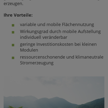
erzeugen.
Ihre Vorteile:
variable und mobile Flächennutzung
Wirkungsgrad durch mobile Aufstellung
individuell veränderbar
geringe Investitionskosten bei kleinen
Modulen
ressourcenschonende und klimaneutrale
Stromerzeugung