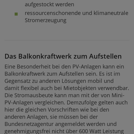
aufgestockt werden
ressourcenschonende und klimaneutrale
Stromerzeugung
Das Balkonkraftwerk zum Aufstellen
Eine Besonderheit bei den PV-Anlagen kann ein
Balkonkraftwerk zum Aufstellen sein. Es ist im
Gegensatz zu anderen Lösungen mobil und
damit flexibel auch bei Mietobjekten verwendbar.
Die Stromausbeute kann man mit der von Mini-
PV-Anlagen vergleichen. Demzufolge gelten auch
hier die gleichen Vorschriften wie bei den
anderen Anlagen, sie müssen bei der
Bundesnetzagentur angemeldet werden und
genehmigungsfrei nicht über 600 Watt Leistung