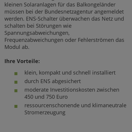
kleinen Solaranlagen für das Balkongeländer
müssen bei der Bundesnetzagentur angemeldet
werden. ENS-Schalter überwachen das Netz und
schalten bei Störungen wie
Spannungsabweichungen,
Frequenzabweichungen oder Fehlerströmen das
Modul ab.
Ihre Vorteile:
klein, kompakt und schnell installiert
durch ENS abgesichert
moderate Investitionskosten zwischen
450 und 750 Euro
ressourcenschonende und klimaneutrale
Stromerzeugung