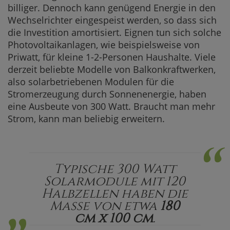
billiger. Dennoch kann genügend Energie in den
Wechselrichter eingespeist werden, so dass sich
die Investition amortisiert. Eignen tun sich solche
Photovoltaikanlagen, wie beispielsweise von
Priwatt, für kleine 1-2-Personen Haushalte. Viele
derzeit beliebte Modelle von Balkonkraftwerken,
also solarbetriebenen Modulen für die
Stromerzeugung durch Sonnenenergie, haben
eine Ausbeute von 300 Watt. Braucht man mehr
Strom, kann man beliebig erweitern.
“
„
Typische 300 Watt
Solarmodule mit 120
Halbzellen haben die
Maße von etwa
180
cm x 100 cm
.