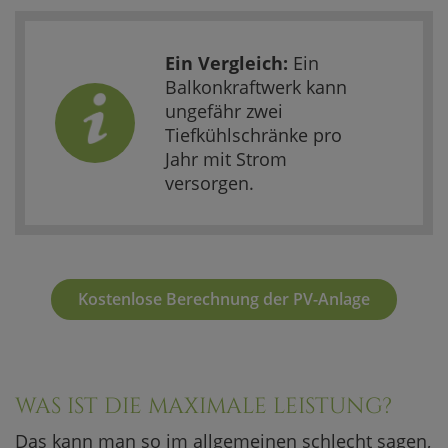
Ein Vergleich:
Ein
Balkonkraftwerk kann
ungefähr zwei
Tiefkühlschränke pro
Jahr mit Strom
versorgen.
Kostenlose Berechnung der PV-Anlage
WAS IST DIE MAXIMALE LEISTUNG?
Das kann man so im allgemeinen schlecht sagen,