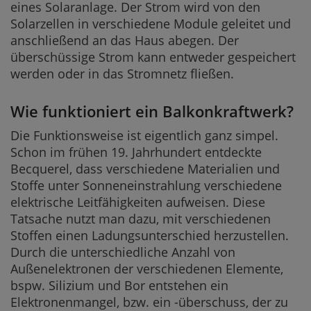
eines Solaranlage. Der Strom wird von den
Solarzellen in verschiedene Module geleitet und
anschließend an das Haus abegen. Der
überschüssige Strom kann entweder gespeichert
werden oder in das Stromnetz fließen.
Wie funktioniert ein Balkonkraftwerk?
Die Funktionsweise ist eigentlich ganz simpel.
Schon im frühen 19. Jahrhundert entdeckte
Becquerel, dass verschiedene Materialien und
Stoffe unter Sonneneinstrahlung verschiedene
elektrische Leitfähigkeiten aufweisen. Diese
Tatsache nutzt man dazu, mit verschiedenen
Stoffen einen Ladungsunterschied herzustellen.
Durch die unterschiedliche Anzahl von
Außenelektronen der verschiedenen Elemente,
bspw. Silizium und Bor entstehen ein
Elektronenmangel, bzw. ein -überschuss, der zu