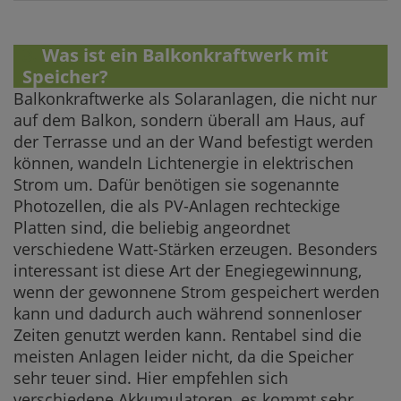
3.
Was ist ein Balkonkraftwerk mit
Speicher?
Balkonkraftwerke als Solaranlagen, die nicht nur
auf dem Balkon, sondern überall am Haus, auf
der Terrasse und an der Wand befestigt werden
können, wandeln Lichtenergie in elektrischen
Strom um. Dafür benötigen sie sogenannte
Photozellen, die als PV-Anlagen rechteckige
Platten sind, die beliebig angeordnet
verschiedene Watt-Stärken erzeugen. Besonders
interessant ist diese Art der Enegiegewinnung,
wenn der gewonnene Strom gespeichert werden
kann und dadurch auch während sonnenloser
Zeiten genutzt werden kann. Rentabel sind die
meisten Anlagen leider nicht, da die Speicher
sehr teuer sind. Hier empfehlen sich
verschiedene Akkumulatoren, es kommt sehr