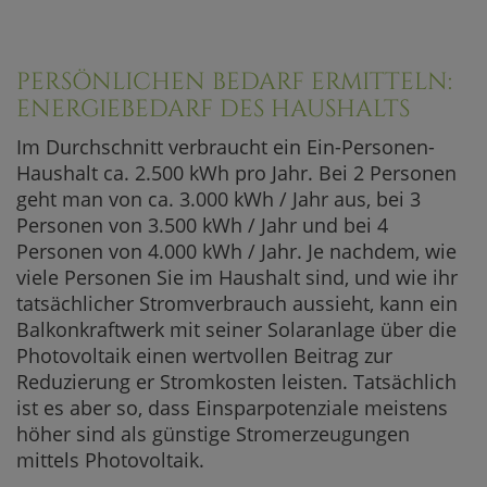
PERSÖNLICHEN BEDARF ERMITTELN:
ENERGIEBEDARF DES HAUSHALTS
Im Durchschnitt verbraucht ein Ein-Personen-
Haushalt ca. 2.500 kWh pro Jahr. Bei 2 Personen
geht man von ca. 3.000 kWh / Jahr aus, bei 3
Personen von 3.500 kWh / Jahr und bei 4
Personen von 4.000 kWh / Jahr. Je nachdem, wie
viele Personen Sie im Haushalt sind, und wie ihr
tatsächlicher Stromverbrauch aussieht, kann ein
Balkonkraftwerk mit seiner Solaranlage über die
Photovoltaik einen wertvollen Beitrag zur
Reduzierung er Stromkosten leisten. Tatsächlich
ist es aber so, dass Einsparpotenziale meistens
höher sind als günstige Stromerzeugungen
mittels Photovoltaik.