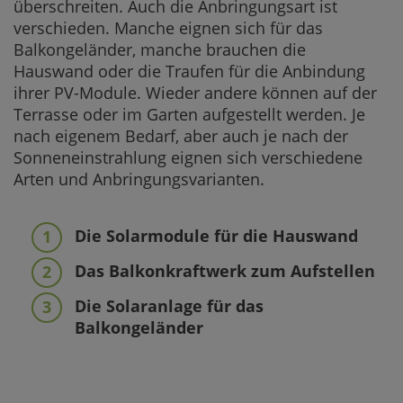
überschreiten. Auch die Anbringungsart ist
verschieden. Manche eignen sich für das
Balkongeländer, manche brauchen die
Hauswand oder die Traufen für die Anbindung
ihrer PV-Module. Wieder andere können auf der
Terrasse oder im Garten aufgestellt werden. Je
nach eigenem Bedarf, aber auch je nach der
Sonneneinstrahlung eignen sich verschiedene
Arten und Anbringungsvarianten.
Die Solarmodule für die Hauswand
Das Balkonkraftwerk zum Aufstellen
Die Solaranlage für das
Balkongeländer