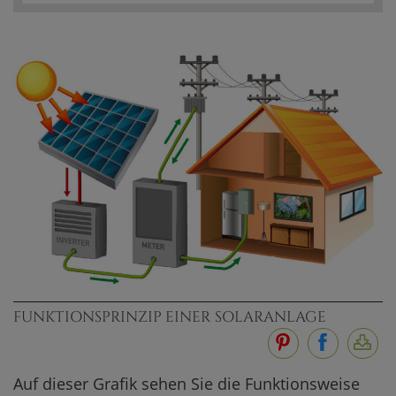
FUNKTIONSPRINZIP EINER SOLARANLAGE
Auf dieser Grafik sehen Sie die Funktionsweise