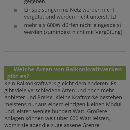
gegeben
Einspeisungen ins Netz werden nicht
vergütet und werden nicht unterstützt
mehr als 600W dürfen nicht eingespeist
werden (zumindest nicht mit Vergütung)
2.
Welche Arten von Balkonkraftwerken
gibt es?
Kein Balkonkraftwerk gleicht dem anderen. Es
gibt viele verschiedene Arten und noch mehr
Anbieter und Preise. Kleine Kraftwerke bestehen
meistens nur aus einem einzigen kleinen Modul
und leisten wenige hundert Watt. Größere
Anlagen können weit über 600 Watt leisten,
womit sie aber die zugelassene Grenze