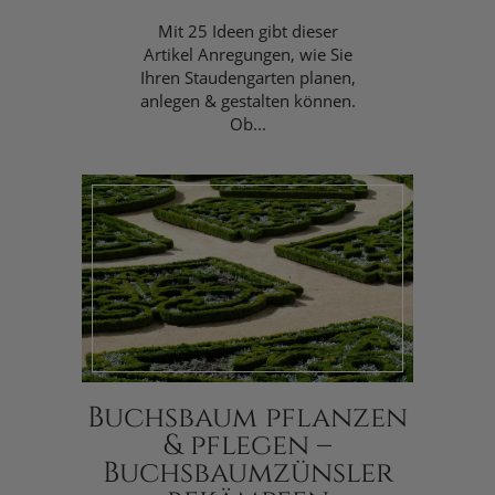
Mit 25 Ideen gibt dieser
Artikel Anregungen, wie Sie
Ihren Staudengarten planen,
anlegen & gestalten können.
Ob...
Buchsbaum pflanzen
& pflegen –
Buchsbaumzünsler