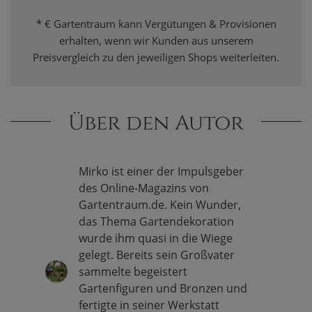
* € Gartentraum kann Vergütungen & Provisionen
erhalten, wenn wir Kunden aus unserem
Preisvergleich zu den jeweiligen Shops weiterleiten.
Über den Autor
Mirko ist einer der Impulsgeber
des Online-Magazins von
Gartentraum.de. Kein Wunder,
das Thema Gartendekoration
wurde ihm quasi in die Wiege
gelegt. Bereits sein Großvater
sammelte begeistert
Gartenfiguren und Bronzen und
fertigte in seiner Werkstatt