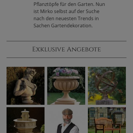
Pflanztöpfe für den Garten. Nun
ist Mirko selbst auf der Suche
nach den neuesten Trends in
Sachen Gartendekoration.
Exklusive Angebote