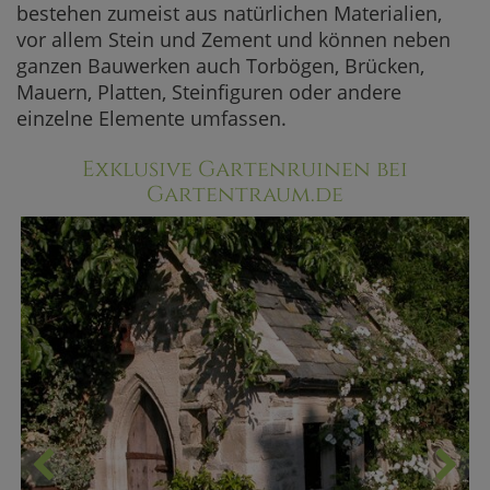
bestehen zumeist aus natürlichen Materialien,
vor allem Stein und Zement und können neben
ganzen Bauwerken auch Torbögen, Brücken,
Mauern, Platten, Steinfiguren oder andere
einzelne Elemente umfassen.
Exklusive Gartenruinen bei
Gartentraum.de