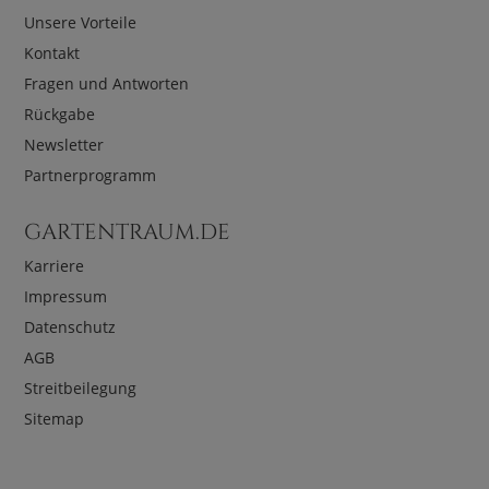
Unsere Vorteile
Kontakt
Fragen und Antworten
Rückgabe
Newsletter
Partnerprogramm
GARTENTRAUM.DE
Karriere
Impressum
Datenschutz
AGB
Streitbeilegung
Sitemap