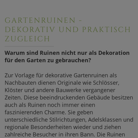
GARTENRUINEN -
DEKORATIV UND PRAKTISCH
ZUGLEICH
Warum sind Ruinen nicht nur als Dekoration
für den Garten zu gebrauchen?
Zur Vorlage für dekorative Gartenruinen als
Nachbauten dienen Originale wie Schlösser,
Klöster und andere Bauwerke vergangener
Zeiten. Diese beeindruckenden Gebäude besitzen
auch als Ruinen noch immer einen
faszinierenden Charme. Sie geben
unterschiedliche Stilrichtungen, Adelsklassen und
regionale Besonderheiten wieder und ziehen
zahlreiche Besucher in ihren Bann. Die Ruinen