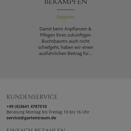
bekämpfen
Ratgeber
Damit beim Anpflanzen &
Plfegen Ihres zukünftigen
Buchsbaums auch nicht
schiefgeht, haben wir einen
ausführlichen Beitrag für...
KUNDENSERVICE
+49 (0)3641 4787510
Beratung Montag bis Freitag 10 bis 16 Uhr
service@gartentraum.de
EINFACH BEZAHLEN