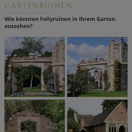
GARTENRUINEN
Wie könnten Follyruinen in Ihrem Garten
aussehen?