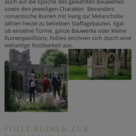
auch auf die Epoche des gewählten Bauwerkes
sowie den jeweiligen Charakter. Besonders
romantische Ruinen mit Hang zur Melancholie
zählen heute zu beliebten Staffagebauten. Egal
ob einzelne Türme, ganze Bauwerke oder kleine
Ruinenpavillions, Follies zeichnen sich durch eine
vielseitige Nutzbarkeit aus.
FOLLY RUINEN ZUR