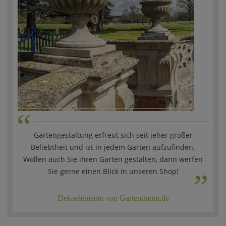
“
Gartengestaltung erfreut sich seit jeher großer
Beliebtheit und ist in jedem Garten aufzufinden.
„
Wollen auch Sie ihren Garten gestalten, dann werfen
Sie gerne einen Blick in unseren Shop!
Dekoelemente von Gartentraum.de