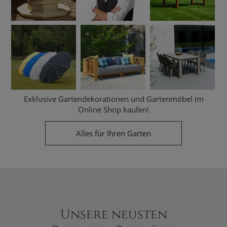
Exklusive Gartendekorationen und Gartenmöbel im
Online Shop kaufen!
Alles für Ihren Garten
Unsere neusten