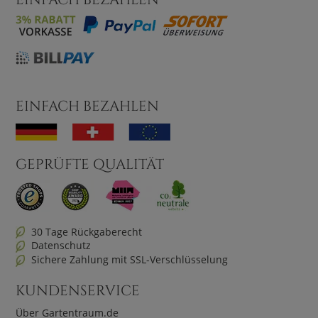
EINFACH BEZAHLEN
GEPRÜFTE QUALITÄT
30 Tage Rückgaberecht
Datenschutz
Sichere Zahlung mit SSL-Verschlüsselung
KUNDENSERVICE
Über Gartentraum.de