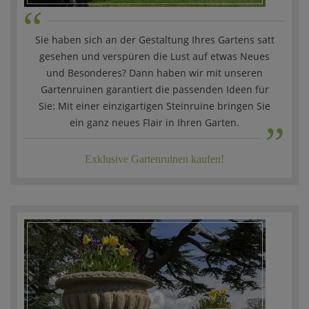
“
Sie haben sich an der Gestaltung Ihres Gartens satt
gesehen und verspüren die Lust auf etwas Neues
und Besonderes? Dann haben wir mit unseren
Gartenruinen garantiert die passenden Ideen für
„
Sie: Mit einer einzigartigen Steinruine bringen Sie
ein ganz neues Flair in Ihren Garten.
Exklusive Gartenruinen kaufen!