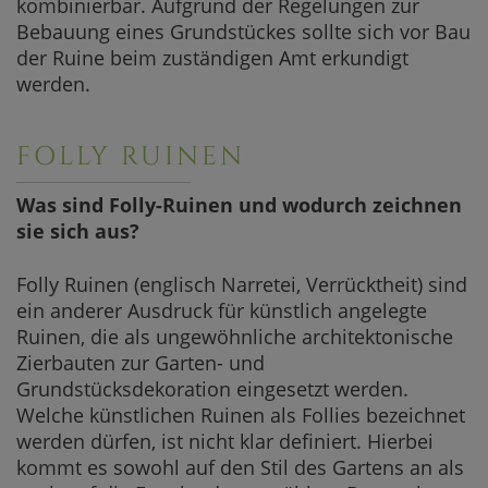
kombinierbar. Aufgrund der Regelungen zur
Bebauung eines Grundstückes sollte sich vor Bau
der Ruine beim zuständigen Amt erkundigt
werden.
FOLLY RUINEN
Was sind Folly-Ruinen und wodurch zeichnen
sie sich aus?
Folly Ruinen (englisch Narretei, Verrücktheit) sind
ein anderer Ausdruck für künstlich angelegte
Ruinen, die als ungewöhnliche architektonische
Zierbauten zur Garten- und
Grundstücksdekoration eingesetzt werden.
Welche künstlichen Ruinen als Follies bezeichnet
werden dürfen, ist nicht klar definiert. Hierbei
kommt es sowohl auf den Stil des Gartens an als