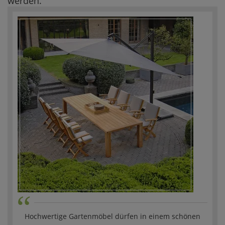
werden.
“
Hochwertige Gartenmöbel dürfen in einem schönen