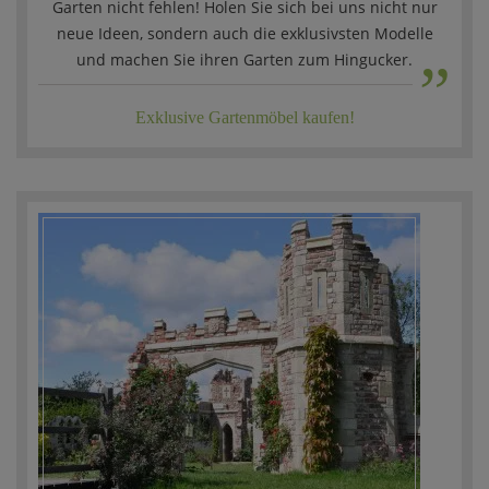
Garten nicht fehlen! Holen Sie sich bei uns nicht nur
„
neue Ideen, sondern auch die exklusivsten Modelle
und machen Sie ihren Garten zum Hingucker.
Exklusive Gartenmöbel kaufen!