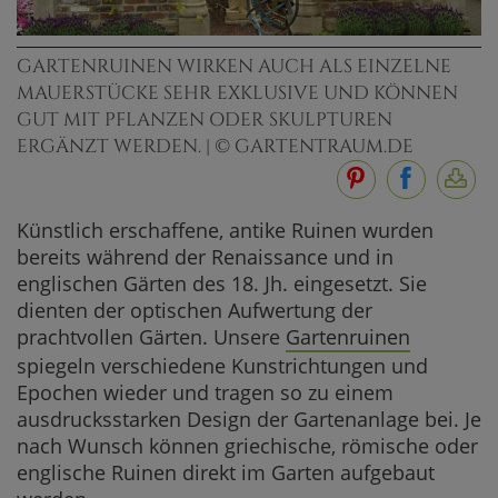
GARTENRUINEN WIRKEN AUCH ALS EINZELNE
MAUERSTÜCKE SEHR EXKLUSIVE UND KÖNNEN
GUT MIT PFLANZEN ODER SKULPTUREN
ERGÄNZT WERDEN. | © GARTENTRAUM.DE
Künstlich erschaffene, antike Ruinen wurden
bereits während der Renaissance und in
englischen Gärten des 18. Jh. eingesetzt. Sie
dienten der optischen Aufwertung der
prachtvollen Gärten. Unsere
Gartenruinen
spiegeln verschiedene Kunstrichtungen und
Epochen wieder und tragen so zu einem
ausdrucksstarken Design der Gartenanlage bei. Je
nach Wunsch können griechische, römische oder
englische Ruinen direkt im Garten aufgebaut