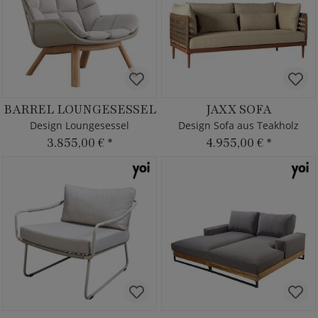
BARREL LOUNGESESSEL
JAXX SOFA
Design Loungesessel
Design Sofa aus Teakholz
3.855,00 €
*
4.955,00 €
*