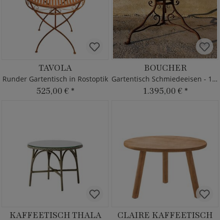
TAVOLA
BOUCHER
Runder Gartentisch in Rostoptik
Gartentisch Schmiedeeisen - 100cm
525,00 €
*
1.395,00 €
*
KAFFEETISCH THALA
CLAIRE KAFFEETISCH