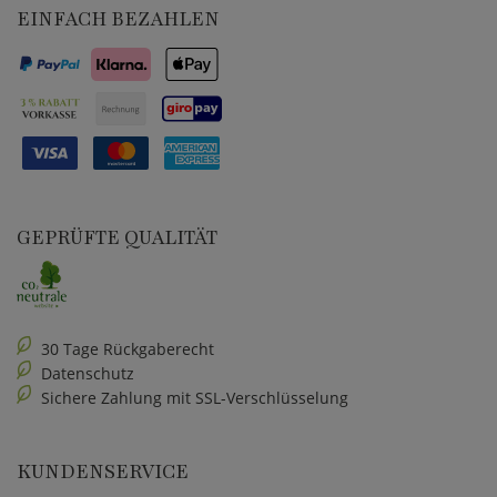
EINFACH BEZAHLEN
GEPRÜFTE QUALITÄT
30 Tage Rückgaberecht
Datenschutz
Sichere Zahlung mit SSL-Verschlüsselung
KUNDENSERVICE