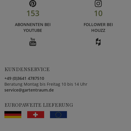
153
10
ABONNENTEN BEI
FOLLOWER BEI
YOUTUBE
HOUZZ
KUNDENSERVICE
+49 (0)3641 4787510
Beratung Montag bis Freitag 10 bis 14 Uhr
service@gartentraum.de
EUROPAWEITE LIEFERUNG