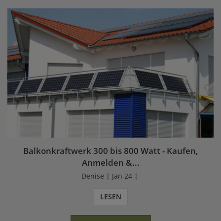
Balkonkraftwerk 300 bis 800 Watt - Kaufen,
Anmelden &...
Denise | Jan 24 |
LESEN