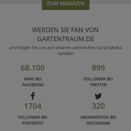
ZUM MAGAZIN
WERDEN SIE FAN VON
GARTENTRAUM.DE
und folgen Sie uns auf unseren zahlreichen Social Media
Kanälen
68.100
899
FANS BEI
FOLLOWER BEI
FACEBOOK
TWITTER
1704
320
FOLLOWER BEI
ABONNENTEN BEI
PINTEREST
INSTAGRAM