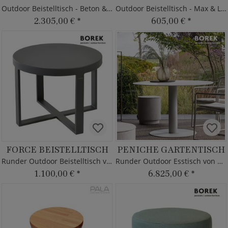
Outdoor Beistelltisch - Beton & Holz
Outdoor Beistelltisch - Max & Luuk
2.305,00 €
*
605,00 €
*
FORCE BEISTELLTISCH
PENICHE GARTENTISCH
Runder Outdoor Beistelltisch von Borek - Aluminium
Runder Outdoor Esstisch von Borek
1.100,00 €
*
6.825,00 €
*