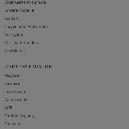
Über Gartentraum.de
Unsere Vorteile
Kontakt
Fragen und Antworten
Rückgabe
Geschäftskunden
Newsletter
GARTENTRAUM.DE
Magazin
Karriere
Impressum
Datenschutz
AGB
Streitbeilegung
Sitemap