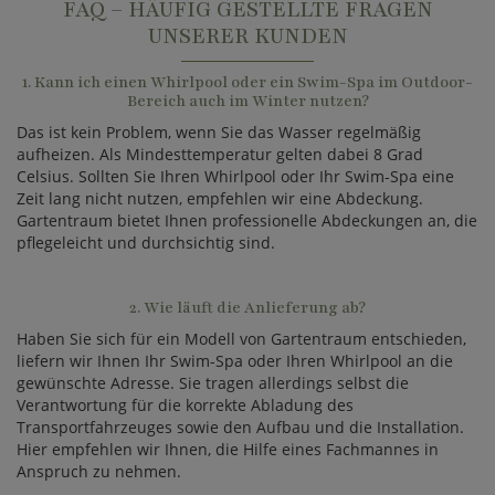
FAQ – HÄUFIG GESTELLTE FRAGEN
UNSERER KUNDEN
1. Kann ich einen Whirlpool oder ein Swim-Spa im Outdoor-
Bereich auch im Winter nutzen?
Das ist kein Problem, wenn Sie das Wasser regelmäßig
aufheizen. Als Mindesttemperatur gelten dabei 8 Grad
Celsius. Sollten Sie Ihren Whirlpool oder Ihr Swim-Spa eine
Zeit lang nicht nutzen, empfehlen wir eine Abdeckung.
Gartentraum bietet Ihnen professionelle Abdeckungen an, die
pflegeleicht und durchsichtig sind.
2. Wie läuft die Anlieferung ab?
Haben Sie sich für ein Modell von Gartentraum entschieden,
liefern wir Ihnen Ihr Swim-Spa oder Ihren Whirlpool an die
gewünschte Adresse. Sie tragen allerdings selbst die
Verantwortung für die korrekte Abladung des
Transportfahrzeuges sowie den Aufbau und die Installation.
Hier empfehlen wir Ihnen, die Hilfe eines Fachmannes in
Anspruch zu nehmen.