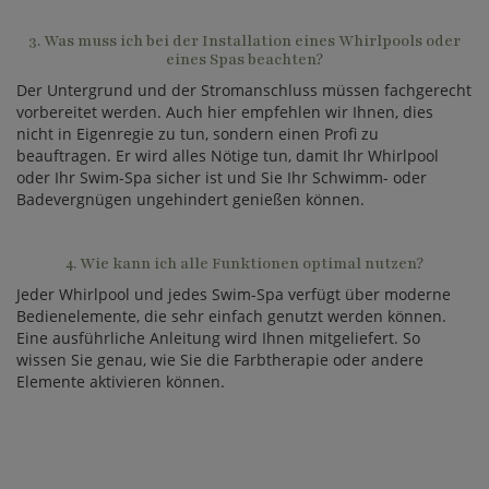
3. Was muss ich bei der Installation eines Whirlpools oder
eines Spas beachten?
Der Untergrund und der Stromanschluss müssen fachgerecht
vorbereitet werden. Auch hier empfehlen wir Ihnen, dies
nicht in Eigenregie zu tun, sondern einen Profi zu
beauftragen. Er wird alles Nötige tun, damit Ihr Whirlpool
oder Ihr Swim-Spa sicher ist und Sie Ihr Schwimm- oder
Badevergnügen ungehindert genießen können.
4. Wie kann ich alle Funktionen optimal nutzen?
Jeder Whirlpool und jedes Swim-Spa verfügt über moderne
Bedienelemente, die sehr einfach genutzt werden können.
Eine ausführliche Anleitung wird Ihnen mitgeliefert. So
wissen Sie genau, wie Sie die Farbtherapie oder andere
Elemente aktivieren können.