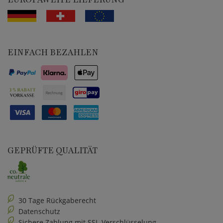
EINFACH BEZAHLEN
GEPRÜFTE QUALITÄT
30 Tage Rückgaberecht
Datenschutz
Sichere Zahlung mit SSL-Verschlüsselung