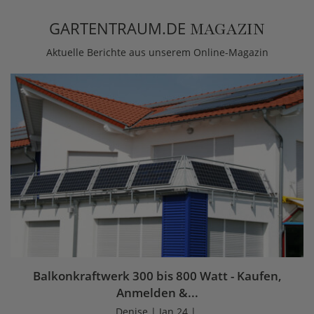
GARTENTRAUM.DE
MAGAZIN
Aktuelle Berichte aus unserem Online-Magazin
Balkonkraftwerk 300 bis 800 Watt - Kaufen,
Anmelden &...
Denise | Jan 24 |