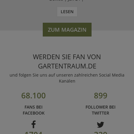
LESEN
ZUM MAGAZIN
WERDEN SIE FAN VON
GARTENTRAUM.DE
und folgen Sie uns auf unseren zahlreichen Social Media
Kanälen
68.100
899
FANS BEI
FOLLOWER BEI
FACEBOOK
TWITTER