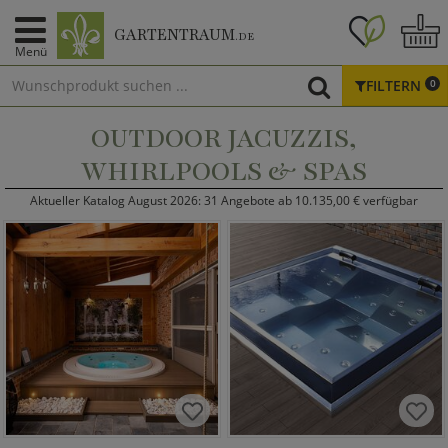
GARTENTRAUM
.DE
Menü
FILTERN
0
OUTDOOR JACUZZIS,
WHIRLPOOLS & SPAS
Aktueller Katalog August 2026: 31 Angebote ab 10.135,00 € verfügbar