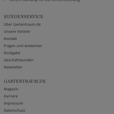
KUNDENSERVICE
Über Gartentraum.de
Unsere Vorteile
Kontakt
Fragen und Antworten
Rückgabe
Geschäftskunden
Newsletter
GARTENTRAUM.DE
Magazin
Karriere
Impressum
Datenschutz