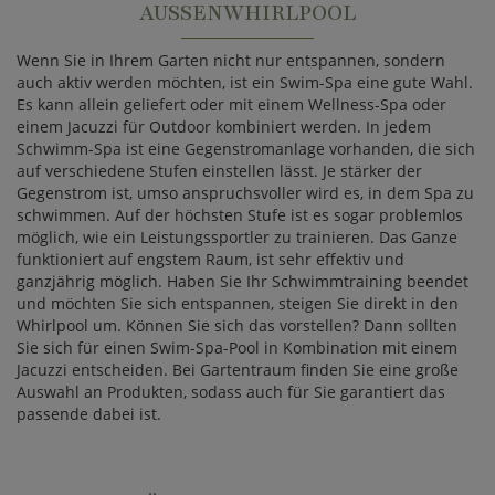
AUSSENWHIRLPOOL
Wenn Sie in Ihrem Garten nicht nur entspannen, sondern
auch aktiv werden möchten, ist ein Swim-Spa eine gute Wahl.
Es kann allein geliefert oder mit einem Wellness-Spa oder
einem Jacuzzi für Outdoor kombiniert werden. In jedem
Schwimm-Spa ist eine Gegenstromanlage vorhanden, die sich
auf verschiedene Stufen einstellen lässt. Je stärker der
Gegenstrom ist, umso anspruchsvoller wird es, in dem Spa zu
schwimmen. Auf der höchsten Stufe ist es sogar problemlos
möglich, wie ein Leistungssportler zu trainieren. Das Ganze
funktioniert auf engstem Raum, ist sehr effektiv und
ganzjährig möglich. Haben Sie Ihr Schwimmtraining beendet
und möchten Sie sich entspannen, steigen Sie direkt in den
Whirlpool um. Können Sie sich das vorstellen? Dann sollten
Sie sich für einen Swim-Spa-Pool in Kombination mit einem
Jacuzzi entscheiden. Bei Gartentraum finden Sie eine große
Auswahl an Produkten, sodass auch für Sie garantiert das
passende dabei ist.