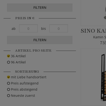
FILTERN
PREIS IN €
ab
bis
Kamin S
FILTERN
73
ARTIKEL PRO SEITE
36 Artikel
96 Artikel
SORTIERUNG
mit Liebe handsortiert
Preis aufsteigend
Preis absteigend
Neueste zuerst