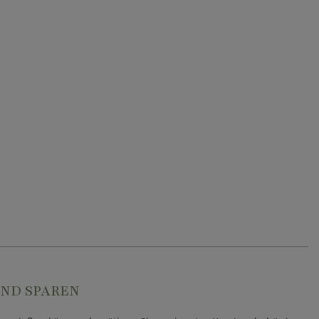
ND SPAREN