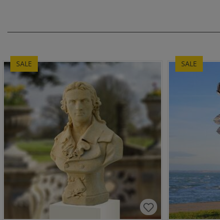
SALE
SALE