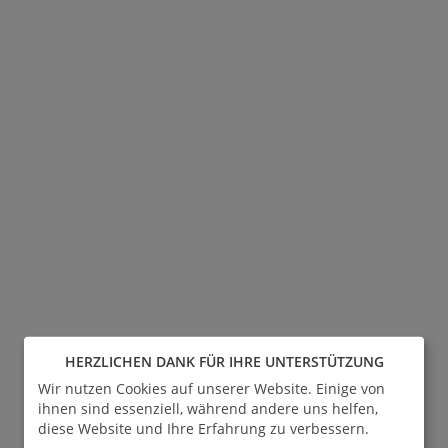
HERZLICHEN DANK FÜR IHRE UNTERSTÜTZUNG
Wir nutzen Cookies auf unserer Website. Einige von
ihnen sind essenziell, während andere uns helfen,
diese Website und Ihre Erfahrung zu verbessern.