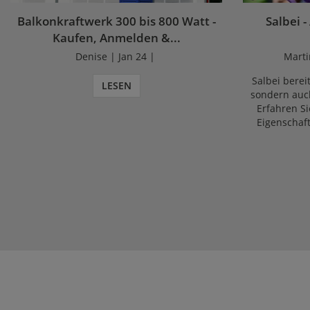
Balkonkraftwerk 300 bis 800 Watt -
Salbei -
Kaufen, Anmelden &...
Denise | Jan 24 |
Marti
Salbei bereit
LESEN
sondern auch
Erfahren Si
Eigenschaf