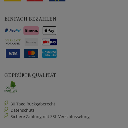
EINFACH BEZAHLEN
GEPRÜFTE QUALITÄT
30 Tage Rückgaberecht
Datenschutz
Sichere Zahlung mit SSL-Verschlüsselung