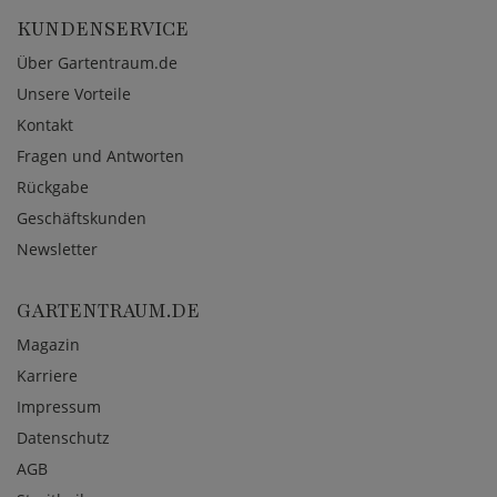
KUNDENSERVICE
Über Gartentraum.de
Unsere Vorteile
Kontakt
Fragen und Antworten
Rückgabe
Geschäftskunden
Newsletter
GARTENTRAUM.DE
Magazin
Karriere
Impressum
Datenschutz
AGB