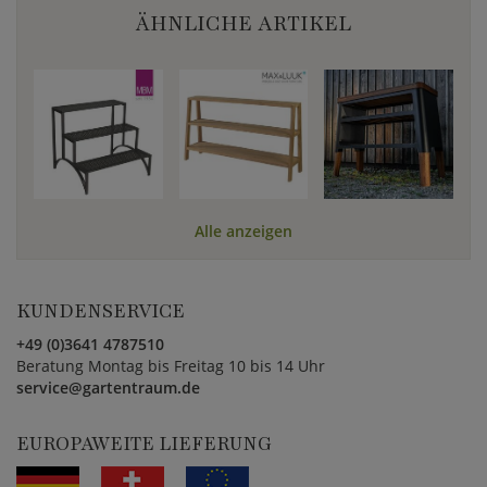
ÄHNLICHE ARTIKEL
Alle anzeigen
KUNDENSERVICE
+49 (0)3641 4787510
Beratung Montag bis Freitag 10 bis 14 Uhr
service@gartentraum.de
EUROPAWEITE LIEFERUNG