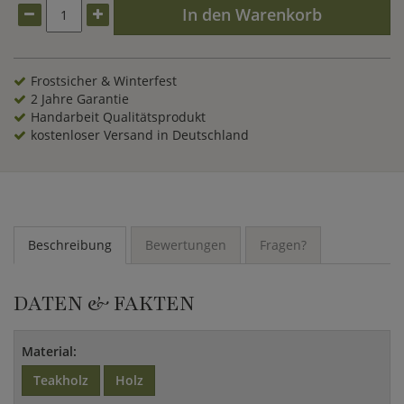
In den Warenkorb
Frostsicher & Winterfest
2 Jahre Garantie
Handarbeit Qualitätsprodukt
kostenloser Versand in Deutschland
Beschreibung
Bewertungen
Fragen?
DATEN & FAKTEN
Material:
Teakholz
Holz