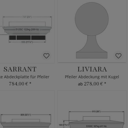
SARRANT
LIVIARA
ke Abdeckplatte für Pfeiler
Pfeiler Abdeckung mit Kugel
784,00 €
*
278,00 €
*
ab