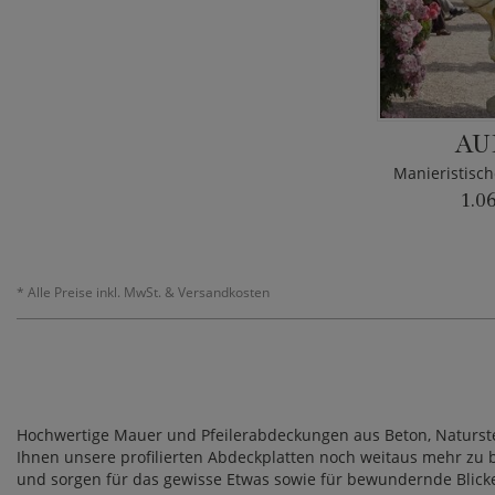
AU
1.0
*
Alle Preise inkl. MwSt. & Versandkosten
Hochwertige Mauer und Pfeilerabdeckungen aus Beton, Naturst
Ihnen unsere profilierten Abdeckplatten noch weitaus mehr zu b
und sorgen für das gewisse Etwas sowie für bewundernde Blick