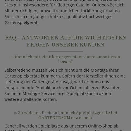
Dies gilt insbesondere für Klettergerüste im Outdoor-Bereich.
Mit der richtigen, umweltfreundlichen Lackierung erhalten
Sie sich so ein gut geschütztes, qualitativ hochwertiges
Gartenspielgerät.
FAQ - ANTWORTEN AUF DIE WICHTIGSTEN
FRAGEN UNSERER KUNDEN
1. Kann ich mir ein Klettergerüst im Garten montieren
lassen?
Selbstredend müssen Sie sich nicht um die Montage Ihrer
Gartenspielgeräte kümmern. Sofern der Hersteller Ihnen eine
Lieferung der Gartengeräte zusagt, wird er Ihnen das
entsprechende Produkt auch vor Ort installieren. Beachten
Sie beim Montage-Service Ihrer Spielplatzkonstruktion
weitere anfallende Kosten.
2. Zu welchen Preisen kann ich Spielplatzgeräte bei
GARTENTRAUM erwerben?
Generell werden Spielplätze aus unserem Online-Shop ab