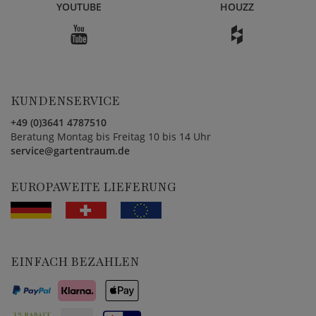
YOUTUBE
HOUZZ
KUNDENSERVICE
+49 (0)3641 4787510
Beratung Montag bis Freitag 10 bis 14 Uhr
service@gartentraum.de
EUROPAWEITE LIEFERUNG
EINFACH BEZAHLEN