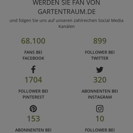
WERDEN SIE FAN VON
GARTENTRAUM.DE
und folgen Sie uns auf unseren zahlreichen Social Media
Kanälen
68.100
899
FANS BEI
FOLLOWER BEI
FACEBOOK
TWITTER
1704
320
FOLLOWER BEI
ABONNENTEN BEI
PINTEREST
INSTAGRAM
153
10
ABONNENTEN BEI
FOLLOWER BEI