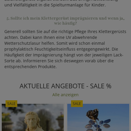
und Vielfältigkeit in die Spielturmanlage für Kinder.
5. Sollte ich mein Klettergerüst imprägnieren und wenn ja,
wie häufig?
Generell sollten Sie auf die richtige Pflege Ihres Klettergerüsts
achten. Dabei kann Ihnen eine UV abwehrende
Wetterschutzlasur helfen. Somit wird schon einmal
prophylaktisch Feuchtigkeitseinfluss entgegengewirkt. Die
Häufigkeit der Imprägnierung hängt von der jeweiligen Lack-
Sorte ab. Informieren Sie sich deswegen vorab über die
entsprechenden Produkte.
AKTUELLE ANGEBOTE - SALE %
Alle anzeigen
SALE
SALE