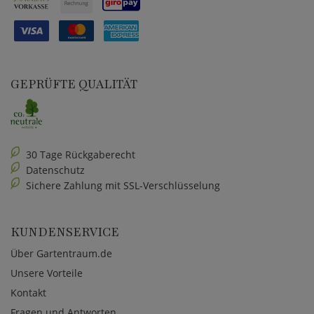
GEPRÜFTE QUALITÄT
30 Tage Rückgaberecht
Datenschutz
Sichere Zahlung mit SSL-Verschlüsselung
KUNDENSERVICE
Über Gartentraum.de
Unsere Vorteile
Kontakt
Fragen und Antworten