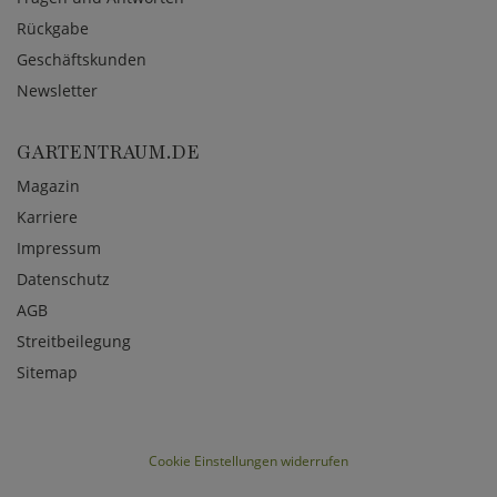
Rückgabe
Geschäftskunden
Newsletter
GARTENTRAUM.DE
Magazin
Karriere
Impressum
Datenschutz
AGB
Streitbeilegung
Sitemap
Cookie Einstellungen widerrufen