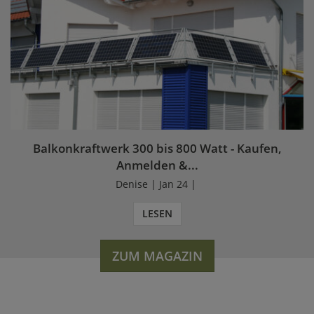
Balkonkraftwerk 300 bis 800 Watt - Kaufen,
Anmelden &...
Denise | Jan 24 |
LESEN
ZUM MAGAZIN