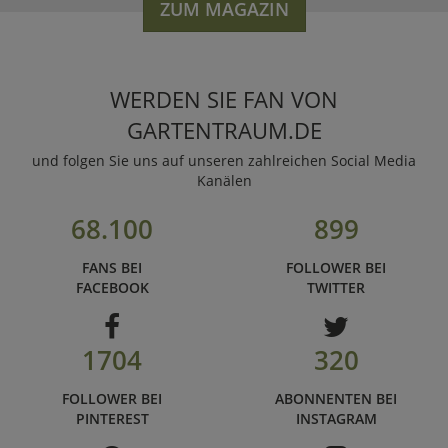
ZUM MAGAZIN
WERDEN SIE FAN VON
GARTENTRAUM.DE
und folgen Sie uns auf unseren zahlreichen Social Media
Kanälen
68.100
899
FANS BEI
FOLLOWER BEI
FACEBOOK
TWITTER
1704
320
FOLLOWER BEI
ABONNENTEN BEI
PINTEREST
INSTAGRAM