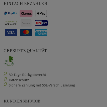
EINFACH BEZAHLEN
GEPRÜFTE QUALITÄT
30 Tage Rückgaberecht
Datenschutz
Sichere Zahlung mit SSL-Verschlüsselung
KUNDENSERVICE