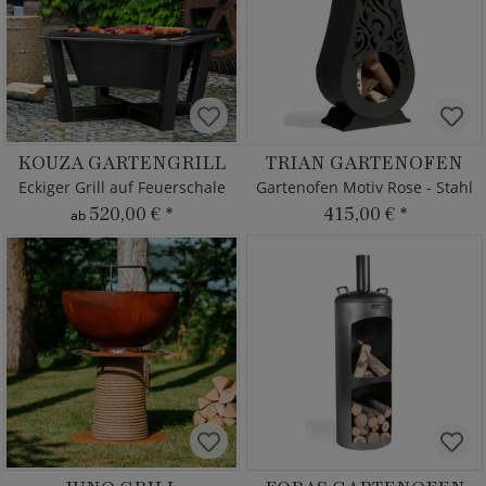
KOUZA GARTENGRILL
TRIAN GARTENOFEN
Eckiger Grill auf Feuerschale
Gartenofen Motiv Rose - Stahl
520,00 €
*
415,00 €
*
ab