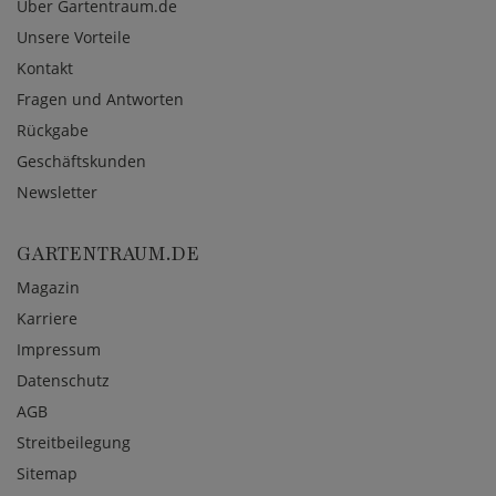
Über Gartentraum.de
Unsere Vorteile
Kontakt
Fragen und Antworten
Rückgabe
Geschäftskunden
Newsletter
GARTENTRAUM.DE
Magazin
Karriere
Impressum
Datenschutz
AGB
Streitbeilegung
Sitemap