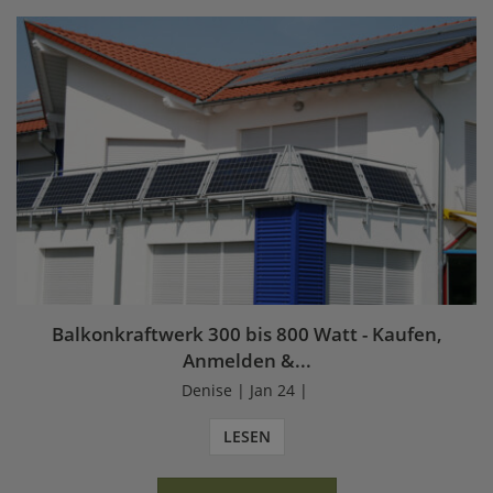
Balkonkraftwerk 300 bis 800 Watt - Kaufen,
Anmelden &...
Denise | Jan 24 |
LESEN