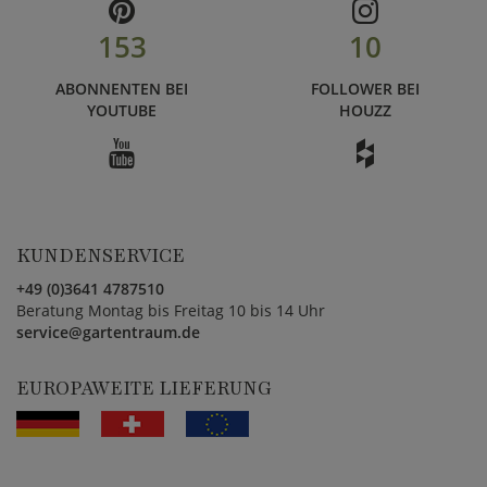
153
10
ABONNENTEN BEI
FOLLOWER BEI
YOUTUBE
HOUZZ
KUNDENSERVICE
+49 (0)3641 4787510
Beratung Montag bis Freitag 10 bis 14 Uhr
service@gartentraum.de
EUROPAWEITE LIEFERUNG