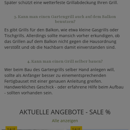
Später schützt eine wetterfeste Grillabdeckung Ihren Grill.
3. Kann man einen Gartengrill auch auf dem Balkon
benutzen?
Es gibt Grills für den Balkon, wie etwa kleine Gasgrills oder
Tischgrills. Allerdings sollte mansich vorher erkundigen, ob
das Grillen auf dem Balkon nicht gegen die Hausordnung
verstößt und ob die Nachbarn damit einverstanden sind.
4. Kann man einen Grill selber bauen?
Wer beim Bau des Gartengrills selber Hand anlegen will,
sollte als Anfänger besser zu einementsprechenden
Fertigbauset mit einer genauen Anleitung greifen.
Handwerkliches Geschick - oder erfahrene Hilfe beim Aufbau
- sollten vorhanden sein.
AKTUELLE ANGEBOTE - SALE %
Alle anzeigen
SALE
SALE