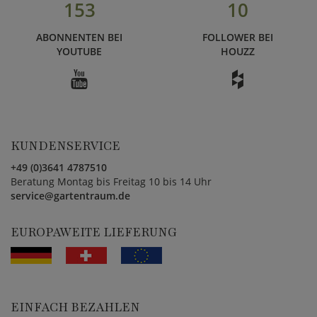
153
10
ABONNENTEN BEI
FOLLOWER BEI
YOUTUBE
HOUZZ
KUNDENSERVICE
+49 (0)3641 4787510
Beratung Montag bis Freitag 10 bis 14 Uhr
service@gartentraum.de
EUROPAWEITE LIEFERUNG
EINFACH BEZAHLEN