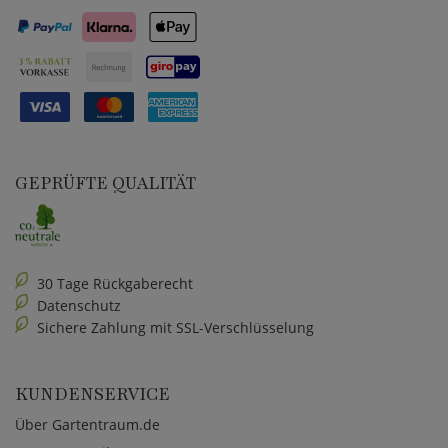
GEPRÜFTE QUALITÄT
30 Tage Rückgaberecht
Datenschutz
Sichere Zahlung mit SSL-Verschlüsselung
KUNDENSERVICE
Über Gartentraum.de