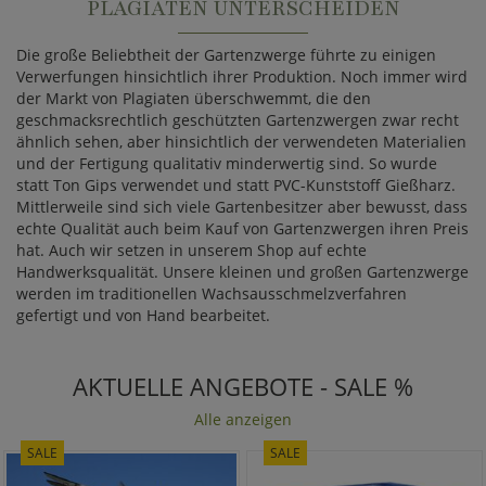
PLAGIATEN UNTERSCHEIDEN
Die große Beliebtheit der Gartenzwerge führte zu einigen
Verwerfungen hinsichtlich ihrer Produktion. Noch immer wird
der Markt von Plagiaten überschwemmt, die den
geschmacksrechtlich geschützten Gartenzwergen zwar recht
ähnlich sehen, aber hinsichtlich der verwendeten Materialien
und der Fertigung qualitativ minderwertig sind. So wurde
statt Ton Gips verwendet und statt PVC-Kunststoff Gießharz.
Mittlerweile sind sich viele Gartenbesitzer aber bewusst, dass
echte Qualität auch beim Kauf von Gartenzwergen ihren Preis
hat. Auch wir setzen in unserem Shop auf echte
Handwerksqualität. Unsere kleinen und großen Gartenzwerge
werden im traditionellen Wachsausschmelzverfahren
gefertigt und von Hand bearbeitet.
AKTUELLE ANGEBOTE - SALE %
Alle anzeigen
SALE
SALE