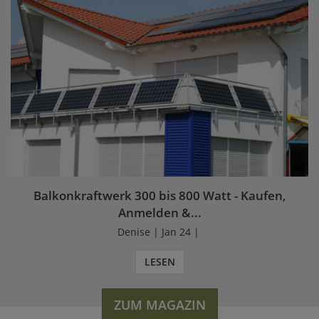
Balkonkraftwerk 300 bis 800 Watt - Kaufen,
Anmelden &...
Denise | Jan 24 |
LESEN
ZUM MAGAZIN