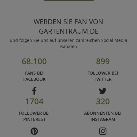
WERDEN SIE FAN VON
GARTENTRAUM.DE
und folgen Sie uns auf unseren zahlreichen Social Media
Kanälen
68.100
899
FANS BEI
FOLLOWER BEI
FACEBOOK
TWITTER
1704
320
FOLLOWER BEI
ABONNENTEN BEI
PINTEREST
INSTAGRAM