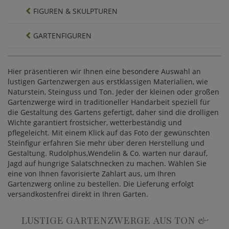
FIGUREN & SKULPTUREN
GARTENFIGUREN
Hier präsentieren wir Ihnen eine besondere Auswahl an
lustigen Gartenzwergen aus erstklassigen Materialien, wie
Naturstein, Steinguss und Ton. Jeder der kleinen oder großen
Gartenzwerge wird in traditioneller Handarbeit speziell für
die Gestaltung des Gartens gefertigt, daher sind die drolligen
Wichte garantiert frostsicher, wetterbeständig und
pflegeleicht. Mit einem Klick auf das Foto der gewünschten
Steinfigur erfahren Sie mehr über deren Herstellung und
Gestaltung. Rudolphus,Wendelin & Co. warten nur darauf,
Jagd auf hungrige Salatschnecken zu machen. Wählen Sie
eine von Ihnen favorisierte Zahlart aus, um Ihren
Gartenzwerg online zu bestellen. Die Lieferung erfolgt
versandkostenfrei direkt in Ihren Garten.
LUSTIGE GARTENZWERGE AUS TON &