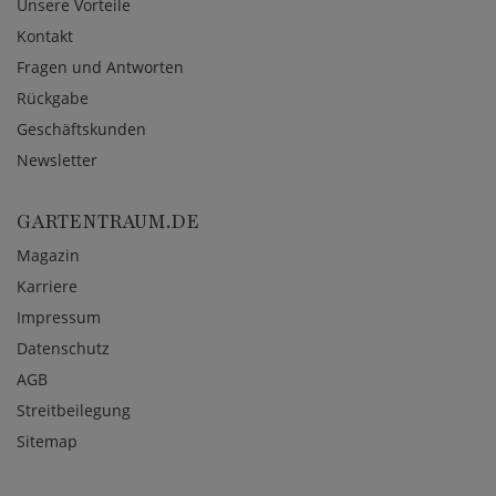
Unsere Vorteile
Kontakt
Fragen und Antworten
Rückgabe
Geschäftskunden
Newsletter
GARTENTRAUM.DE
Magazin
Karriere
Impressum
Datenschutz
AGB
Streitbeilegung
Sitemap