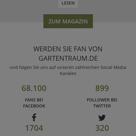
LESEN
ZUM MAGAZIN
WERDEN SIE FAN VON
GARTENTRAUM.DE
und folgen Sie uns auf unseren zahlreichen Social Media
Kanälen
68.100
899
FANS BEI
FOLLOWER BEI
FACEBOOK
TWITTER
1704
320