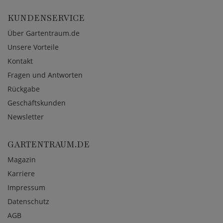
KUNDENSERVICE
Über Gartentraum.de
Unsere Vorteile
Kontakt
Fragen und Antworten
Rückgabe
Geschäftskunden
Newsletter
GARTENTRAUM.DE
Magazin
Karriere
Impressum
Datenschutz
AGB