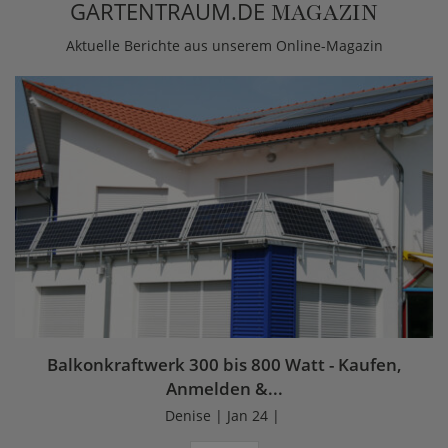
GARTENTRAUM.DE
MAGAZIN
Aktuelle Berichte aus unserem Online-Magazin
Balkonkraftwerk 300 bis 800 Watt - Kaufen,
Anmelden &...
Denise | Jan 24 |