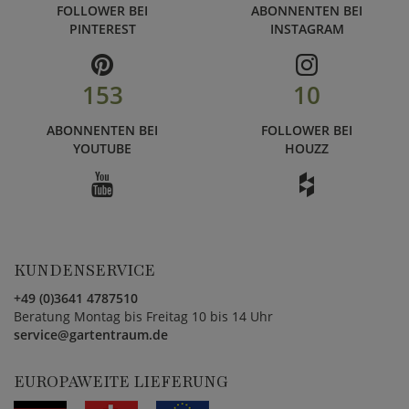
FOLLOWER BEI
ABONNENTEN BEI
PINTEREST
INSTAGRAM
153
10
ABONNENTEN BEI
FOLLOWER BEI
YOUTUBE
HOUZZ
KUNDENSERVICE
+49 (0)3641 4787510
Beratung Montag bis Freitag 10 bis 14 Uhr
service@gartentraum.de
EUROPAWEITE LIEFERUNG