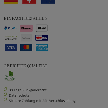
EINFACH BEZAHLEN
GEPRÜFTE QUALITÄT
30 Tage Rückgaberecht
Datenschutz
Sichere Zahlung mit SSL-Verschlüsselung