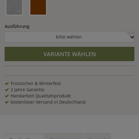
Ausführung
bitte wählen
VARIANTE WÄHLEN
Frostsicher & Winterfest
2 Jahre Garantie
Handarbeit Qualitätsprodukt
kostenloser Versand in Deutschland