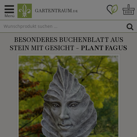
GARTENTRAUM
.DE
Menü
BESONDERES BUCHENBLATT AUS
STEIN MIT GESICHT -
PLANT FAGUS