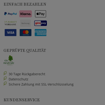
EINFACH BEZAHLEN
GEPRÜFTE QUALITÄT
30 Tage Rückgaberecht
Datenschutz
Sichere Zahlung mit SSL-Verschlüsselung
KUNDENSERVICE