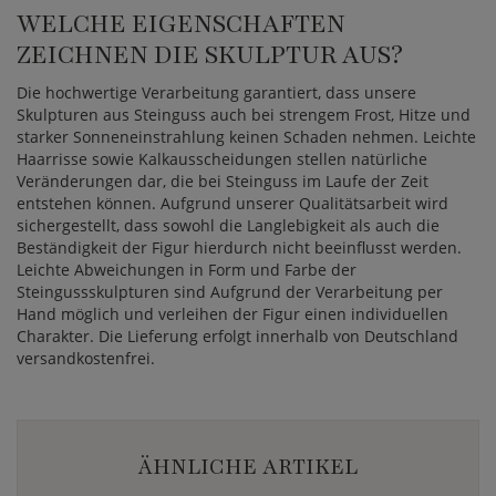
WELCHE EIGENSCHAFTEN
ZEICHNEN DIE SKULPTUR AUS?
Die hochwertige Verarbeitung garantiert, dass unsere
Skulpturen aus Steinguss auch bei strengem Frost, Hitze und
starker Sonneneinstrahlung keinen Schaden nehmen. Leichte
Haarrisse sowie Kalkausscheidungen stellen natürliche
Veränderungen dar, die bei Steinguss im Laufe der Zeit
entstehen können. Aufgrund unserer Qualitätsarbeit wird
sichergestellt, dass sowohl die Langlebigkeit als auch die
Beständigkeit der Figur hierdurch nicht beeinflusst werden.
Leichte Abweichungen in Form und Farbe der
Steingussskulpturen sind Aufgrund der Verarbeitung per
Hand möglich und verleihen der Figur einen individuellen
Charakter. Die Lieferung erfolgt innerhalb von Deutschland
versandkostenfrei.
ÄHNLICHE ARTIKEL