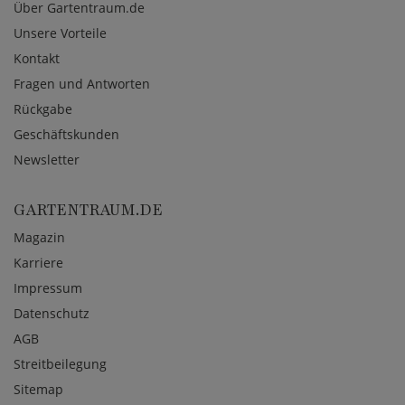
Über Gartentraum.de
Unsere Vorteile
Kontakt
Fragen und Antworten
Rückgabe
Geschäftskunden
Newsletter
GARTENTRAUM.DE
Magazin
Karriere
Impressum
Datenschutz
AGB
Streitbeilegung
Sitemap