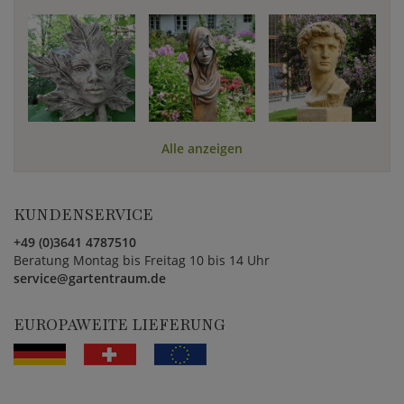
Alle anzeigen
KUNDENSERVICE
+49 (0)3641 4787510
Beratung Montag bis Freitag 10 bis 14 Uhr
service@gartentraum.de
EUROPAWEITE LIEFERUNG