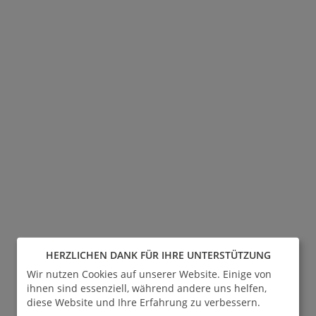
HERZLICHEN DANK FÜR IHRE UNTERSTÜTZUNG
Wir nutzen Cookies auf unserer Website. Einige von
ihnen sind essenziell, während andere uns helfen,
diese Website und Ihre Erfahrung zu verbessern.