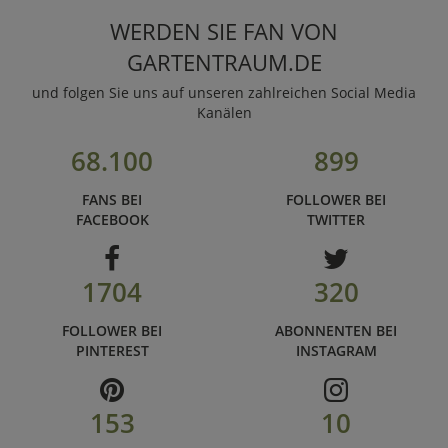
WERDEN SIE FAN VON
GARTENTRAUM.DE
und folgen Sie uns auf unseren zahlreichen Social Media
Kanälen
68.100
899
FANS BEI
FOLLOWER BEI
FACEBOOK
TWITTER
1704
320
FOLLOWER BEI
ABONNENTEN BEI
PINTEREST
INSTAGRAM
153
10