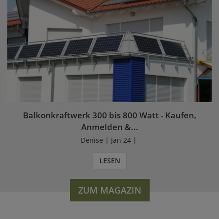
Balkonkraftwerk 300 bis 800 Watt - Kaufen,
Anmelden &...
Denise | Jan 24 |
LESEN
ZUM MAGAZIN