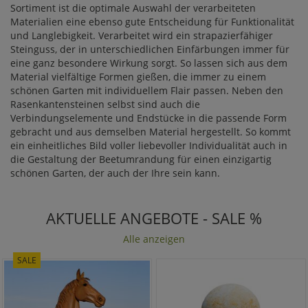
Sortiment ist die optimale Auswahl der verarbeiteten
Materialien eine ebenso gute Entscheidung für Funktionalität
und Langlebigkeit. Verarbeitet wird ein strapazierfähiger
Steinguss, der in unterschiedlichen Einfärbungen immer für
eine ganz besondere Wirkung sorgt. So lassen sich aus dem
Material vielfältige Formen gießen, die immer zu einem
schönen Garten mit individuellem Flair passen. Neben den
Rasenkantensteinen selbst sind auch die
Verbindungselemente und Endstücke in die passende Form
gebracht und aus demselben Material hergestellt. So kommt
ein einheitliches Bild voller liebevoller Individualität auch in
die Gestaltung der Beetumrandung für einen einzigartig
schönen Garten, der auch der Ihre sein kann.
AKTUELLE ANGEBOTE - SALE %
Alle anzeigen
SALE