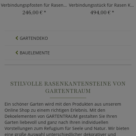
Verbindungspfosten für Rasenkantensteine
Verbindungsstück für Rasen Kantensteine
246,00 €
*
494,00 €
*
GARTENDEKO
BAUELEMENTE
STILVOLLE RASENKANTENSTEINE VON
GARTENTRAUM
Ein schöner Garten wird mit den Produkten aus unserem
Online Shop zu einem richtigen Erlebnis. Mit den
Dekoelementen von GARTENTRAUM gestalten Sie Ihren
Garten liebevoll und ganz nach Ihren individuellen
Vorstellungen zum Refugium für Seele und Natur. Wir bieten
eine große Auswahl unterschiedlicher dekorativer und