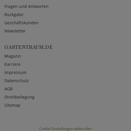
Fragen und Antworten
Rückgabe
Geschäftskunden
Newsletter
GARTENTRAUM.DE
Magazin
Karriere
Impressum
Datenschutz
AGB
Streitbeilegung
Sitemap
Cookie Einstellungen widerrufen