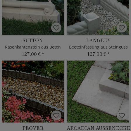
SUTTON
LANGLEY
Rasenkantenstein aus Beton
Beeteinfassung aus Steinguss
127,00 €
*
127,00 €
*
PEOVER
ARCADIAN AUSSENECKE