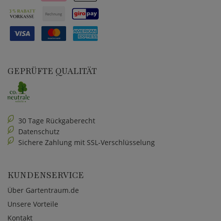
GEPRÜFTE QUALITÄT
30 Tage Rückgaberecht
Datenschutz
Sichere Zahlung mit SSL-Verschlüsselung
KUNDENSERVICE
Über Gartentraum.de
Unsere Vorteile
Kontakt