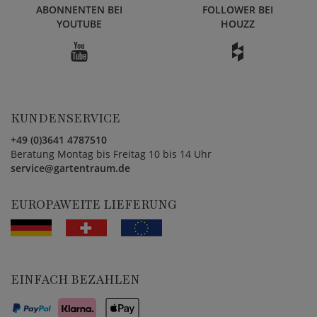
ABONNENTEN BEI
FOLLOWER BEI
YOUTUBE
HOUZZ
KUNDENSERVICE
+49 (0)3641 4787510
Beratung Montag bis Freitag 10 bis 14 Uhr
service@gartentraum.de
EUROPAWEITE LIEFERUNG
EINFACH BEZAHLEN