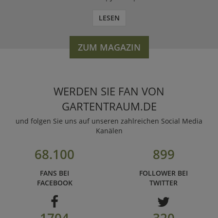
LESEN
ZUM MAGAZIN
WERDEN SIE FAN VON
GARTENTRAUM.DE
und folgen Sie uns auf unseren zahlreichen Social Media
Kanälen
68.100
899
FANS BEI
FOLLOWER BEI
FACEBOOK
TWITTER