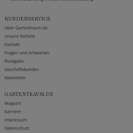
KUNDENSERVICE
Über Gartentraum.de
Unsere Vorteile
Kontakt
Fragen und Antworten
Rückgabe
Geschäftskunden
Newsletter
GARTENTRAUM.DE
Magazin
Karriere
Impressum
Datenschutz