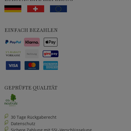
EINFACH BEZAHLEN
GEPRÜFTE QUALITÄT
30 Tage Rückgaberecht
Datenschutz
Sichere Zahlung mit SSL-Verschlüsselung