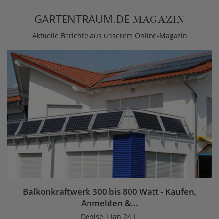
GARTENTRAUM.DE
MAGAZIN
Aktuelle Berichte aus unserem Online-Magazin
Balkonkraftwerk 300 bis 800 Watt - Kaufen,
Anmelden &...
Denise | Jan 24 |