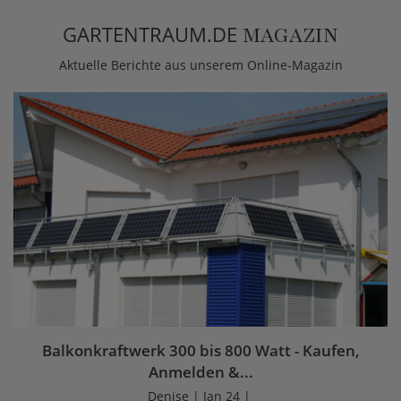
GARTENTRAUM.DE
MAGAZIN
Aktuelle Berichte aus unserem Online-Magazin
Balkonkraftwerk 300 bis 800 Watt - Kaufen,
Anmelden &...
Denise | Jan 24 |