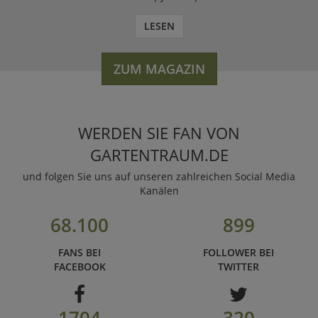
LESEN
ZUM MAGAZIN
WERDEN SIE FAN VON
GARTENTRAUM.DE
und folgen Sie uns auf unseren zahlreichen Social Media
Kanälen
68.100
899
FANS BEI
FOLLOWER BEI
FACEBOOK
TWITTER