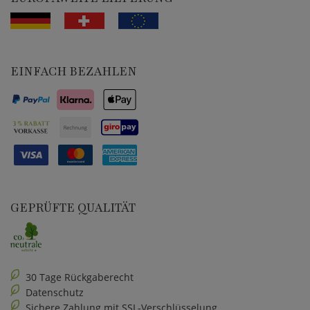
EINFACH BEZAHLEN
GEPRÜFTE QUALITÄT
30 Tage Rückgaberecht
Datenschutz
Sichere Zahlung mit SSL-Verschlüsselung