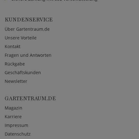
KUNDENSERVICE
Über Gartentraum.de
Unsere Vorteile
Kontakt
Fragen und Antworten
Rückgabe
Geschäftskunden
Newsletter
GARTENTRAUM.DE
Magazin
Karriere
Impressum
Datenschutz