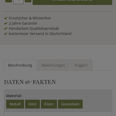
Frostsicher & Winterfest
2 Jahre Garantie
Handarbeit Qualitätsprodukt
kostenloser Versand in Deutschland
Beschreibung
Bewertungen
Fragen?
DATEN & FAKTEN
Material:
Metall
Holz
Eisen
Gusseisen