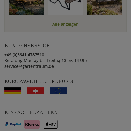
Alle anzeigen
KUNDENSERVICE
+49 (0)3641 4787510
Beratung Montag bis Freitag 10 bis 14 Uhr
service@gartentraum.de
EUROPAWEITE LIEFERUNG
EINFACH BEZAHLEN