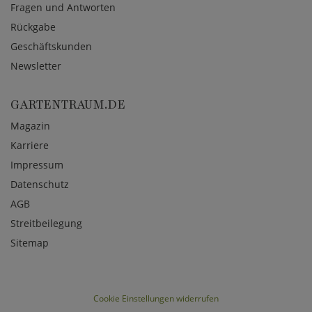
Fragen und Antworten
Rückgabe
Geschäftskunden
Newsletter
GARTENTRAUM.DE
Magazin
Karriere
Impressum
Datenschutz
AGB
Streitbeilegung
Sitemap
Cookie Einstellungen widerrufen