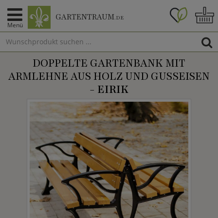
GARTENTRAUM
.DE
Menü
DOPPELTE GARTENBANK MIT
ARMLEHNE AUS HOLZ UND GUSSEISEN
-
EIRIK