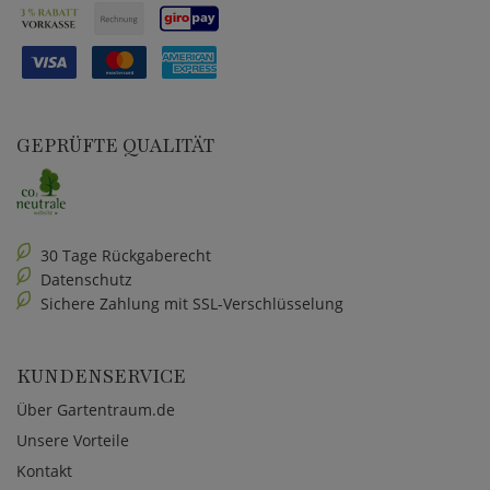
GEPRÜFTE QUALITÄT
30 Tage Rückgaberecht
Datenschutz
Sichere Zahlung mit SSL-Verschlüsselung
KUNDENSERVICE
Über Gartentraum.de
Unsere Vorteile
Kontakt