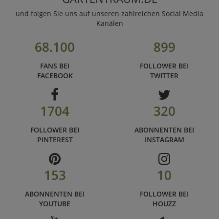
und folgen Sie uns auf unseren zahlreichen Social Media
Kanälen
68.100
899
FANS BEI
FOLLOWER BEI
FACEBOOK
TWITTER
1704
320
FOLLOWER BEI
ABONNENTEN BEI
PINTEREST
INSTAGRAM
153
10
ABONNENTEN BEI
FOLLOWER BEI
YOUTUBE
HOUZZ