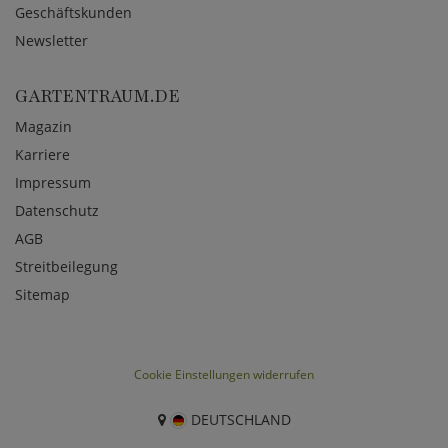
Geschäftskunden
Newsletter
GARTENTRAUM.DE
Magazin
Karriere
Impressum
Datenschutz
AGB
Streitbeilegung
Sitemap
Cookie Einstellungen widerrufen
DEUTSCHLAND