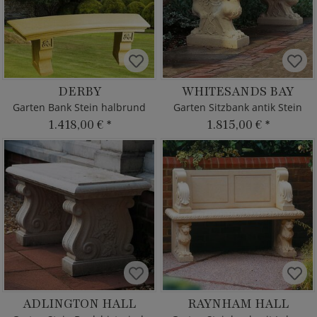
DERBY
WHITESANDS BAY
Garten Bank Stein halbrund
Garten Sitzbank antik Stein
1.418,00 €
*
1.815,00 €
*
ADLINGTON HALL
RAYNHAM HALL