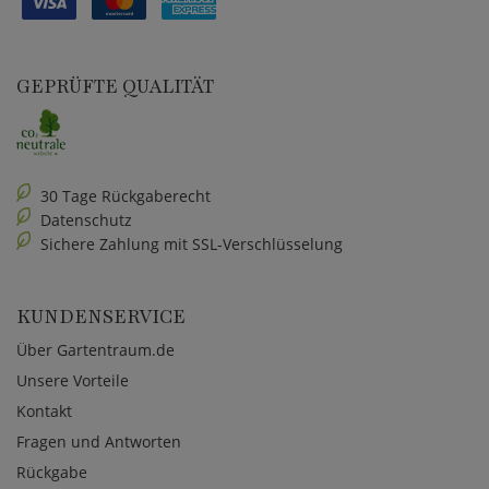
GEPRÜFTE QUALITÄT
30 Tage Rückgaberecht
Datenschutz
Sichere Zahlung mit SSL-Verschlüsselung
KUNDENSERVICE
Über Gartentraum.de
Unsere Vorteile
Kontakt
Fragen und Antworten
Rückgabe