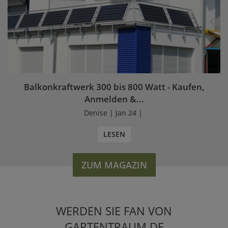
Balkonkraftwerk 300 bis 800 Watt - Kaufen,
Anmelden &...
Denise | Jan 24 |
LESEN
ZUM MAGAZIN
WERDEN SIE FAN VON
GARTENTRAUM.DE