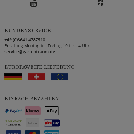
KUNDENSERVICE
+49 (0)3641 4787510
Beratung Montag bis Freitag 10 bis 14 Uhr
service@gartentraum.de
EUROPAWEITE LIEFERUNG
EINFACH BEZAHLEN