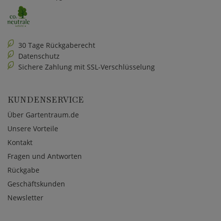
30 Tage Rückgaberecht
Datenschutz
Sichere Zahlung mit SSL-Verschlüsselung
KUNDENSERVICE
Über Gartentraum.de
Unsere Vorteile
Kontakt
Fragen und Antworten
Rückgabe
Geschäftskunden
Newsletter