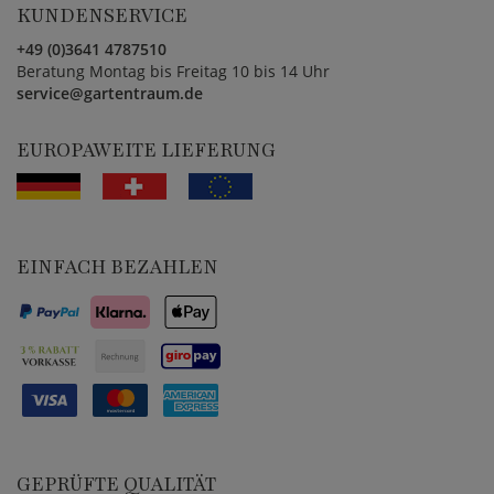
KUNDENSERVICE
+49 (0)3641 4787510
Beratung Montag bis Freitag 10 bis 14 Uhr
service@gartentraum.de
EUROPAWEITE LIEFERUNG
EINFACH BEZAHLEN
GEPRÜFTE QUALITÄT