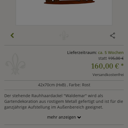
Lieferzeitraum:
ca. 5 Wochen
statt
195,00 €
160,00 €
*
Versandkostenfrei
42x70cm (HxB)
, Farbe: Rost
Der stehende Rauhhaardackel "Waldemar" wird als
Gartendekoration aus rostigem Metall gefertigt und ist für die
ganzjährige Aufstellung im Außenbereich geeignet.
mehr anzeigen