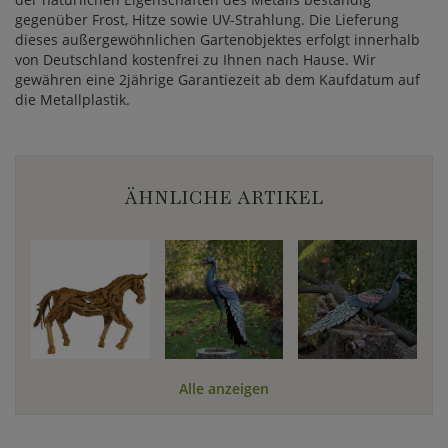
gegenüber Frost, Hitze sowie UV-Strahlung. Die Lieferung
dieses außergewöhnlichen Gartenobjektes erfolgt innerhalb
von Deutschland kostenfrei zu Ihnen nach Hause. Wir
gewähren eine 2jährige Garantiezeit ab dem Kaufdatum auf
die Metallplastik.
ÄHNLICHE ARTIKEL
Alle anzeigen