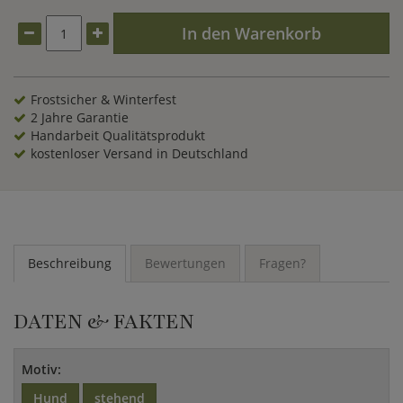
In den Warenkorb
Frostsicher & Winterfest
2 Jahre Garantie
Handarbeit Qualitätsprodukt
kostenloser Versand in Deutschland
Beschreibung
Bewertungen
Fragen?
DATEN & FAKTEN
Motiv:
Hund
stehend