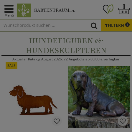
GARTENTRAUM
.DE
Menü
FILTERN
1
HUNDEFIGUREN &
HUNDESKULPTUREN
Aktueller Katalog August 2026: 72 Angebote ab 80,00 € verfügbar
SALE