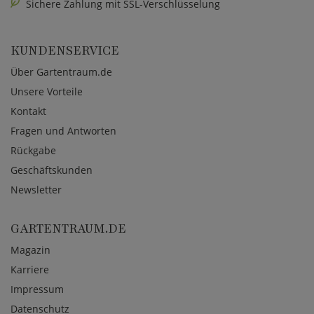
Sichere Zahlung mit SSL-Verschlüsselung
KUNDENSERVICE
Über Gartentraum.de
Unsere Vorteile
Kontakt
Fragen und Antworten
Rückgabe
Geschäftskunden
Newsletter
GARTENTRAUM.DE
Magazin
Karriere
Impressum
Datenschutz