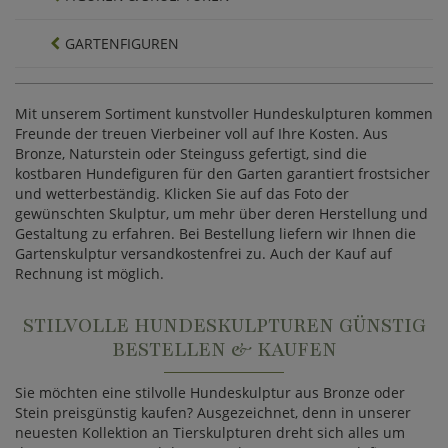
GARTENFIGUREN
Mit unserem Sortiment kunstvoller Hundeskulpturen kommen
Freunde der treuen Vierbeiner voll auf Ihre Kosten. Aus
Bronze, Naturstein oder Steinguss gefertigt, sind die
kostbaren Hundefiguren für den Garten garantiert frostsicher
und wetterbeständig. Klicken Sie auf das Foto der
gewünschten Skulptur, um mehr über deren Herstellung und
Gestaltung zu erfahren. Bei Bestellung liefern wir Ihnen die
Gartenskulptur versandkostenfrei zu. Auch der Kauf auf
Rechnung ist möglich.
STILVOLLE HUNDESKULPTUREN GÜNSTIG
BESTELLEN & KAUFEN
Sie möchten eine stilvolle Hundeskulptur aus Bronze oder
Stein preisgünstig kaufen? Ausgezeichnet, denn in unserer
neuesten Kollektion an Tierskulpturen dreht sich alles um