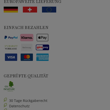
EUROPAWEITE LIEFERUNG
EINFACH BEZAHLEN
GEPRÜFTE QUALITÄT
30 Tage Rückgaberecht
Datenschutz