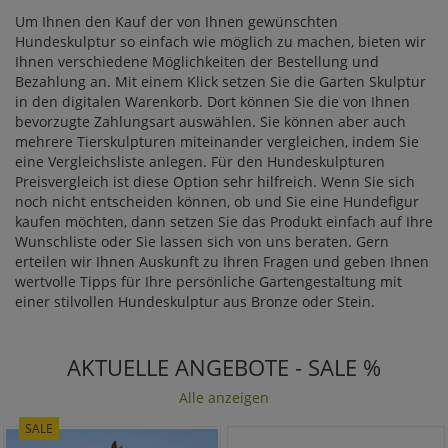
Um Ihnen den Kauf der von Ihnen gewünschten
Hundeskulptur so einfach wie möglich zu machen, bieten wir
Ihnen verschiedene Möglichkeiten der Bestellung und
Bezahlung an. Mit einem Klick setzen Sie die Garten Skulptur
in den digitalen Warenkorb. Dort können Sie die von Ihnen
bevorzugte Zahlungsart auswählen. Sie können aber auch
mehrere Tierskulpturen miteinander vergleichen, indem Sie
eine Vergleichsliste anlegen. Für den Hundeskulpturen
Preisvergleich ist diese Option sehr hilfreich. Wenn Sie sich
noch nicht entscheiden können, ob und Sie eine Hundefigur
kaufen möchten, dann setzen Sie das Produkt einfach auf Ihre
Wunschliste oder Sie lassen sich von uns beraten. Gern
erteilen wir Ihnen Auskunft zu Ihren Fragen und geben Ihnen
wertvolle Tipps für Ihre persönliche Gartengestaltung mit
einer stilvollen Hundeskulptur aus Bronze oder Stein.
AKTUELLE ANGEBOTE - SALE %
Alle anzeigen
SALE