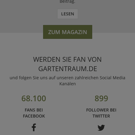
Beitrag.
LESEN
ZUM MAGAZIN
WERDEN SIE FAN VON
GARTENTRAUM.DE
und folgen Sie uns auf unseren zahlreichen Social Media
Kanälen
68.100
899
FANS BEI
FOLLOWER BEI
FACEBOOK
TWITTER