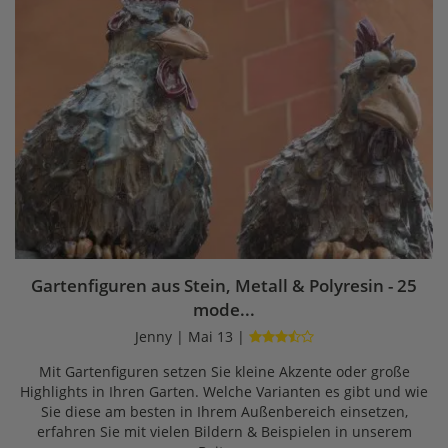
Gartenfiguren aus Stein, Metall & Polyresin - 25
mode...
Jenny | Mai 13 |
Mit Gartenfiguren setzen Sie kleine Akzente oder große
Highlights in Ihren Garten. Welche Varianten es gibt und wie
Sie diese am besten in Ihrem Außenbereich einsetzen,
erfahren Sie mit vielen Bildern & Beispielen in unserem