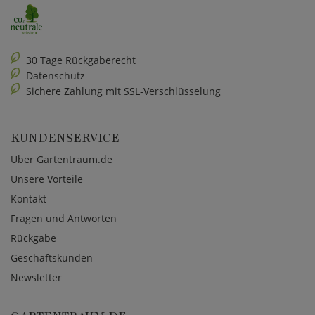
30 Tage Rückgaberecht
Datenschutz
Sichere Zahlung mit SSL-Verschlüsselung
KUNDENSERVICE
Über Gartentraum.de
Unsere Vorteile
Kontakt
Fragen und Antworten
Rückgabe
Geschäftskunden
Newsletter