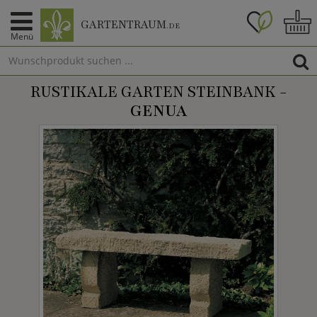
GARTENTRAUM
.DE
Menü
RUSTIKALE GARTEN STEINBANK -
GENUA