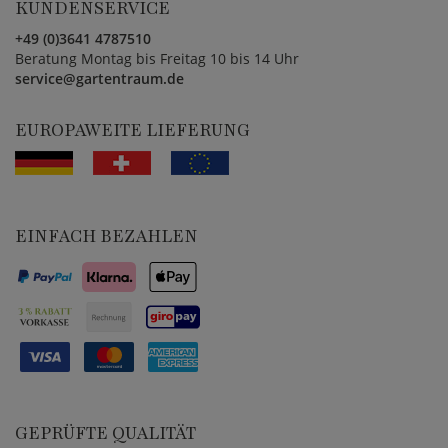
KUNDENSERVICE
+49 (0)3641 4787510
Beratung Montag bis Freitag 10 bis 14 Uhr
service@gartentraum.de
EUROPAWEITE LIEFERUNG
EINFACH BEZAHLEN
GEPRÜFTE QUALITÄT