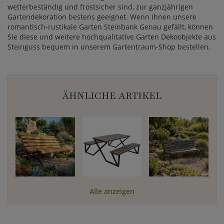
wetterbeständig und frostsicher sind, zur ganzjährigen
Gartendekoration bestens geeignet. Wenn Ihnen unsere
romantisch-rustikale Garten Steinbank Genau gefällt, können
Sie diese und weitere hochqualitative Garten Dekoobjekte aus
Steinguss bequem in unserem Gartentraum-Shop bestellen.
ÄHNLICHE ARTIKEL
Alle anzeigen