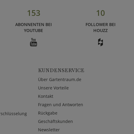
153
10
ABONNENTEN BEI
FOLLOWER BEI
YOUTUBE
HOUZZ
KUNDENSERVICE
Über Gartentraum.de
Unsere Vorteile
Kontakt
Fragen und Antworten
Rückgabe
rschlüsselung
Geschäftskunden
Newsletter