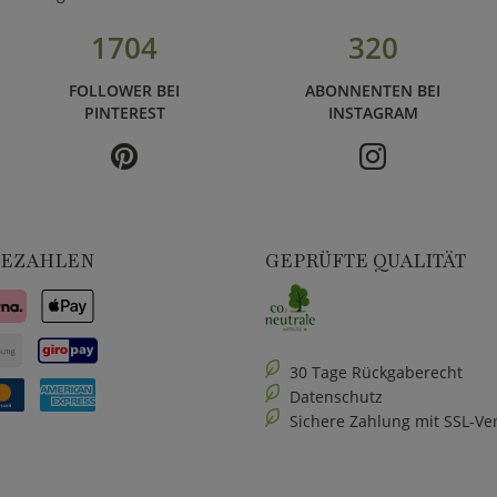
1704
320
FOLLOWER BEI
ABONNENTEN BEI
PINTEREST
INSTAGRAM
BEZAHLEN
GEPRÜFTE QUALITÄT
30 Tage Rückgaberecht
Datenschutz
Sichere Zahlung mit SSL-Ve