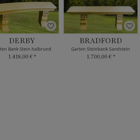
DERBY
BRADFORD
ten Bank Stein halbrund
Garten Steinbank Sandstein
1.418,00 €
*
1.700,00 €
*