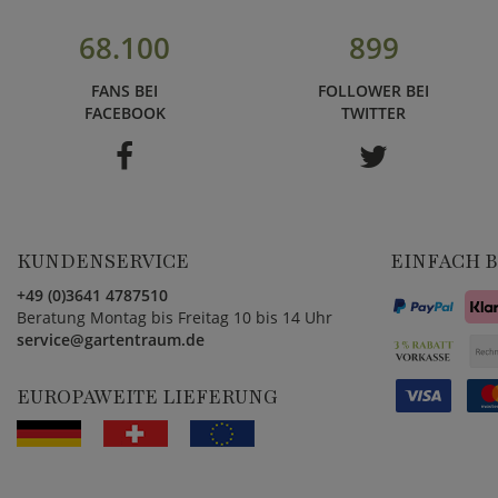
68.100
899
FANS BEI
FOLLOWER BEI
FACEBOOK
TWITTER
KUNDENSERVICE
EINFACH 
+49 (0)3641 4787510
Beratung Montag bis Freitag 10 bis 14 Uhr
service@gartentraum.de
EUROPAWEITE LIEFERUNG