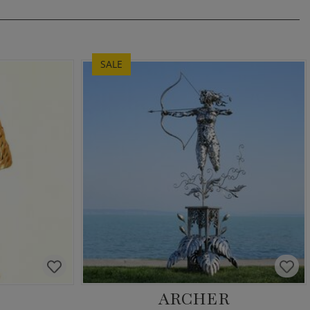
SALE
ARCHER