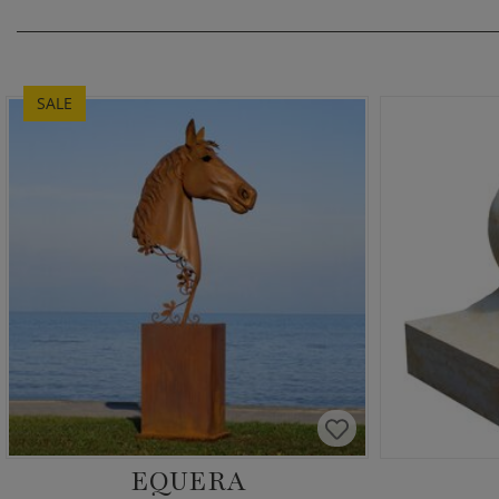
SALE
EQUERA