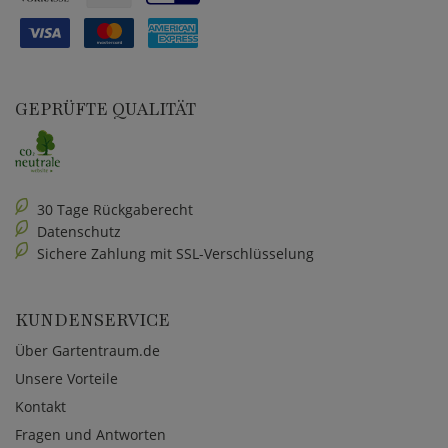
GEPRÜFTE QUALITÄT
30 Tage Rückgaberecht
Datenschutz
Sichere Zahlung mit SSL-Verschlüsselung
KUNDENSERVICE
Über Gartentraum.de
Unsere Vorteile
Kontakt
Fragen und Antworten