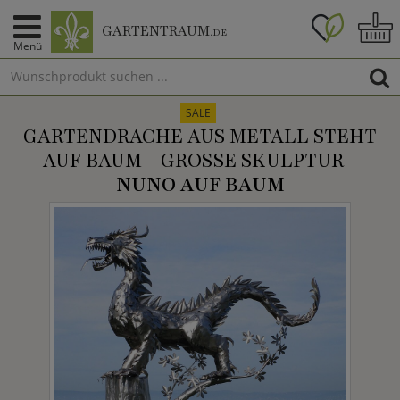
GARTENTRAUM
.DE
Menü
SALE
GARTENDRACHE AUS METALL STEHT
AUF BAUM - GROSSE SKULPTUR -
NUNO AUF BAUM