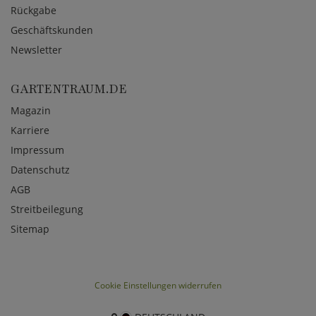
Rückgabe
Geschäftskunden
Newsletter
GARTENTRAUM.DE
Magazin
Karriere
Impressum
Datenschutz
AGB
Streitbeilegung
Sitemap
Cookie Einstellungen widerrufen