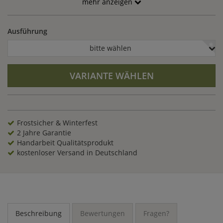
mehr anzeigen
Ausführung
bitte wählen
VARIANTE WÄHLEN
Frostsicher & Winterfest
2 Jahre Garantie
Handarbeit Qualitätsprodukt
kostenloser Versand in Deutschland
Beschreibung
Bewertungen
Fragen?