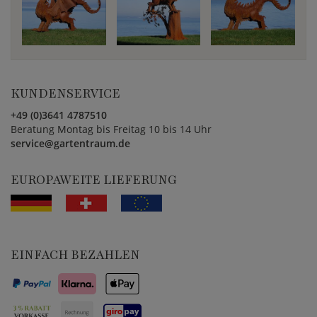
KUNDENSERVICE
+49 (0)3641 4787510
Beratung Montag bis Freitag 10 bis 14 Uhr
service@gartentraum.de
EUROPAWEITE LIEFERUNG
EINFACH BEZAHLEN