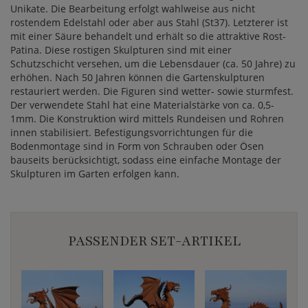
Unikate. Die Bearbeitung erfolgt wahlweise aus nicht
rostendem Edelstahl oder aber aus Stahl (St37). Letzterer ist
mit einer Säure behandelt und erhält so die attraktive Rost-
Patina. Diese rostigen Skulpturen sind mit einer
Schutzschicht versehen, um die Lebensdauer (ca. 50 Jahre) zu
erhöhen. Nach 50 Jahren können die Gartenskulpturen
restauriert werden. Die Figuren sind wetter- sowie sturmfest.
Der verwendete Stahl hat eine Materialstärke von ca. 0,5-
1mm. Die Konstruktion wird mittels Rundeisen und Rohren
innen stabilisiert. Befestigungsvorrichtungen für die
Bodenmontage sind in Form von Schrauben oder Ösen
bauseits berücksichtigt, sodass eine einfache Montage der
Skulpturen im Garten erfolgen kann.
PASSENDER SET-ARTIKEL