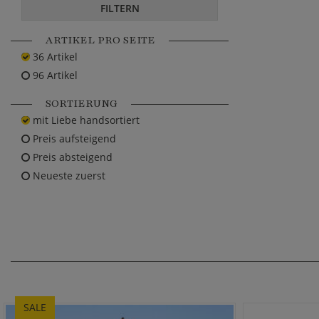
FILTERN
ARTIKEL PRO SEITE
36 Artikel
96 Artikel
SORTIERUNG
mit Liebe handsortiert
Preis aufsteigend
Preis absteigend
Neueste zuerst
SALE