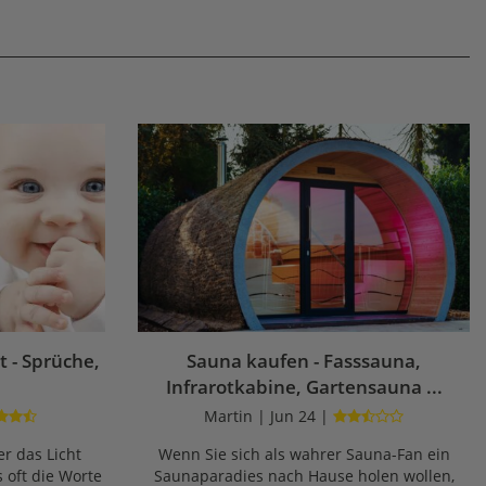
 - Sprüche,
Sauna kaufen - Fasssauna,
Infrarotkabine, Gartensauna ...
Martin | Jun 24 |
r das Licht
Wenn Sie sich als wahrer Sauna-Fan ein
s oft die Worte
Saunaparadies nach Hause holen wollen,