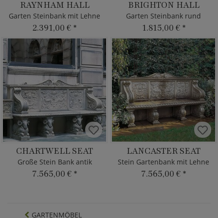
RAYNHAM HALL
BRIGHTON HALL
Garten Steinbank mit Lehne
Garten Steinbank rund
2.391,00 €
*
1.815,00 €
*
CHARTWELL SEAT
LANCASTER SEAT
Große Stein Bank antik
Stein Gartenbank mit Lehne
7.565,00 €
*
7.565,00 €
*
GARTENMÖBEL