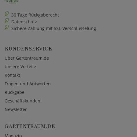
30 Tage Rückgaberecht
Datenschutz
Sichere Zahlung mit SSL-Verschlüsselung
KUNDENSERVICE
Über Gartentraum.de
Unsere Vorteile
Kontakt
Fragen und Antworten
Rückgabe
Geschäftskunden
Newsletter
GARTENTRAUM.DE
Magazin