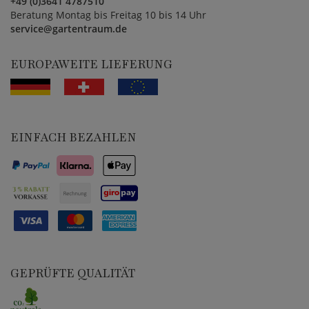
+49 (0)3641 4787510
Beratung Montag bis Freitag 10 bis 14 Uhr
service@gartentraum.de
EUROPAWEITE LIEFERUNG
EINFACH BEZAHLEN
GEPRÜFTE QUALITÄT