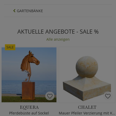
GARTENBÄNKE
AKTUELLE ANGEBOTE - SALE %
Alle anzeigen
SALE
EQUERA
CHALET
Pferdebüste auf Sockel
Mauer Pfeiler Verzierung mit Kugel