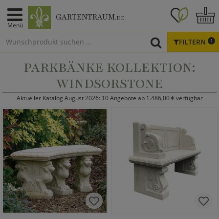
GARTENTRAUM
.DE
Menü
FILTERN
1
PARKBÄNKE KOLLEKTION:
WINDSORSTONE
Aktueller Katalog August 2026: 10 Angebote ab 1.486,00 € verfügbar