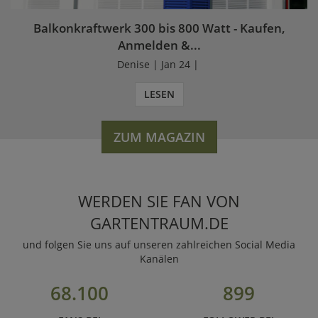
Balkonkraftwerk 300 bis 800 Watt - Kaufen,
Anmelden &...
Denise | Jan 24 |
LESEN
ZUM MAGAZIN
WERDEN SIE FAN VON
GARTENTRAUM.DE
und folgen Sie uns auf unseren zahlreichen Social Media
Kanälen
68.100
899