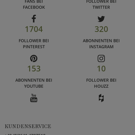
FANS BEI
FOLLOWER BEI
FACEBOOK
TWITTER
1704
320
FOLLOWER BEI
ABONNENTEN BEI
PINTEREST
INSTAGRAM
153
10
ABONNENTEN BEI
FOLLOWER BEI
YOUTUBE
HOUZZ
KUNDENSERVICE