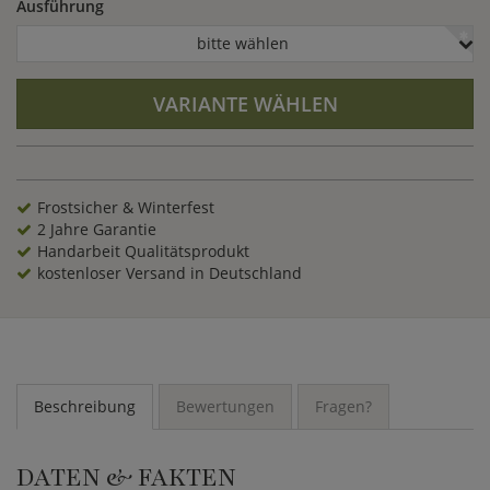
Ausführung
bitte wählen
VARIANTE WÄHLEN
Frostsicher & Winterfest
2 Jahre Garantie
Handarbeit Qualitätsprodukt
kostenloser Versand in Deutschland
Beschreibung
Bewertungen
Fragen?
DATEN & FAKTEN