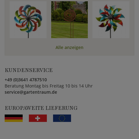
Alle anzeigen
KUNDENSERVICE
+49 (0)3641 4787510
Beratung Montag bis Freitag 10 bis 14 Uhr
service@gartentraum.de
EUROPAWEITE LIEFERUNG