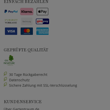
EINFACH BEZAHLEN
GEPRÜFTE QUALITÄT
30 Tage Rückgaberecht
Datenschutz
Sichere Zahlung mit SSL-Verschlüsselung
KUNDENSERVICE
Über Gartentraum.de