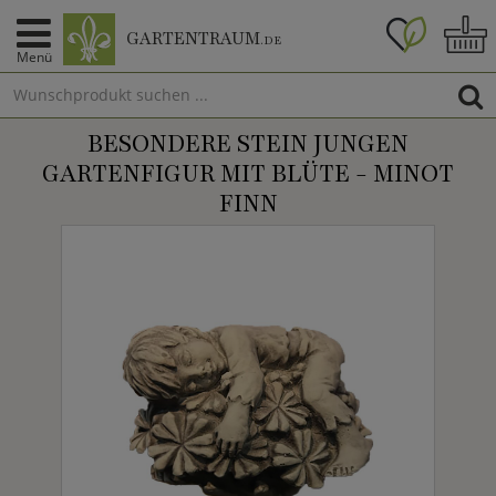
GARTENTRAUM
.DE
Menü
BESONDERE STEIN JUNGEN
GARTENFIGUR MIT BLÜTE - MINOT
FINN