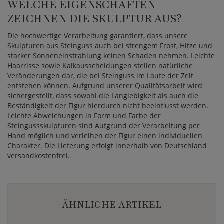
WELCHE EIGENSCHAFTEN
ZEICHNEN DIE SKULPTUR AUS?
Die hochwertige Verarbeitung garantiert, dass unsere
Skulpturen aus Steinguss auch bei strengem Frost, Hitze und
starker Sonneneinstrahlung keinen Schaden nehmen. Leichte
Haarrisse sowie Kalkausscheidungen stellen natürliche
Veränderungen dar, die bei Steinguss im Laufe der Zeit
entstehen können. Aufgrund unserer Qualitätsarbeit wird
sichergestellt, dass sowohl die Langlebigkeit als auch die
Beständigkeit der Figur hierdurch nicht beeinflusst werden.
Leichte Abweichungen in Form und Farbe der
Steingussskulpturen sind Aufgrund der Verarbeitung per
Hand möglich und verleihen der Figur einen individuellen
Charakter. Die Lieferung erfolgt innerhalb von Deutschland
versandkostenfrei.
ÄHNLICHE ARTIKEL