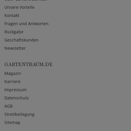
Unsere Vorteile
Kontakt
Fragen und Antworten
Rückgabe
Geschäftskunden
Newsletter
GARTENTRAUM.DE
Magazin
Karriere
Impressum
Datenschutz
AGB
Streitbeilegung
Sitemap