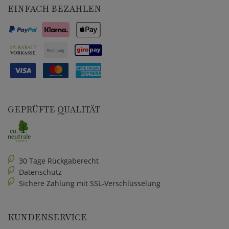
EINFACH BEZAHLEN
GEPRÜFTE QUALITÄT
30 Tage Rückgaberecht
Datenschutz
Sichere Zahlung mit SSL-Verschlüsselung
KUNDENSERVICE