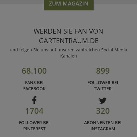
ZUM MAGAZIN
WERDEN SIE FAN VON
GARTENTRAUM.DE
und folgen Sie uns auf unseren zahlreichen Social Media
Kanälen
68.100
899
FANS BEI
FOLLOWER BEI
FACEBOOK
TWITTER
1704
320
FOLLOWER BEI
ABONNENTEN BEI
PINTEREST
INSTAGRAM