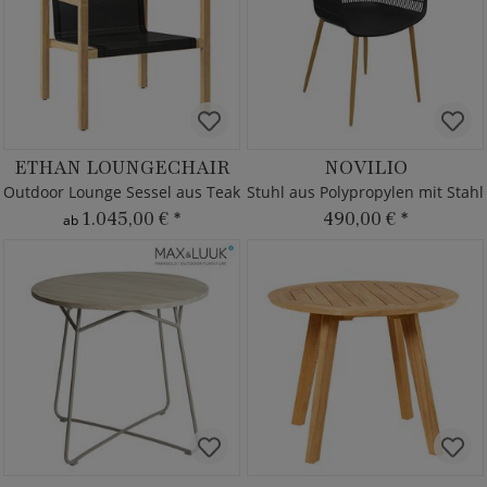
ETHAN LOUNGECHAIR
NOVILIO
Outdoor Lounge Sessel aus Teak
Stuhl aus Polypropylen mit Stahl
1.045,00 €
*
490,00 €
*
ab