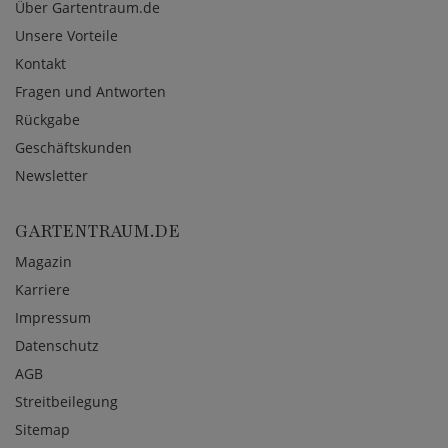
Über Gartentraum.de
Unsere Vorteile
Kontakt
Fragen und Antworten
Rückgabe
Geschäftskunden
Newsletter
GARTENTRAUM.DE
Magazin
Karriere
Impressum
Datenschutz
AGB
Streitbeilegung
Sitemap