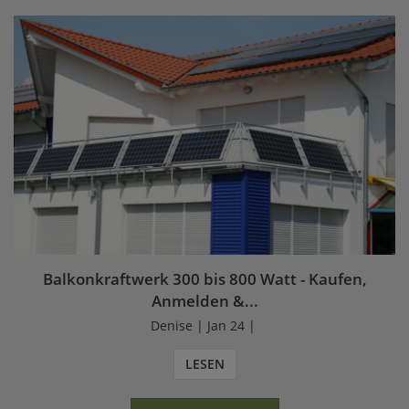
Balkonkraftwerk 300 bis 800 Watt - Kaufen,
Anmelden &...
Denise | Jan 24 |
LESEN