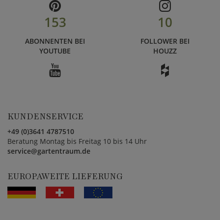
153
10
ABONNENTEN BEI
FOLLOWER BEI
YOUTUBE
HOUZZ
KUNDENSERVICE
+49 (0)3641 4787510
Beratung Montag bis Freitag 10 bis 14 Uhr
service@gartentraum.de
EUROPAWEITE LIEFERUNG