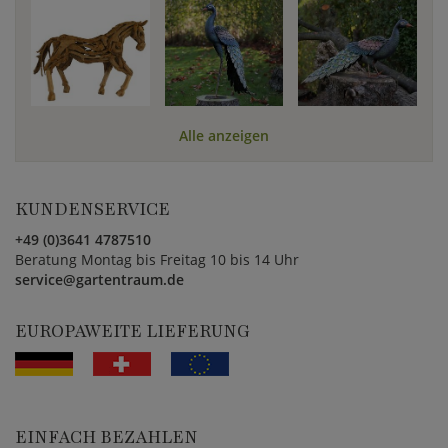
Alle anzeigen
KUNDENSERVICE
+49 (0)3641 4787510
Beratung Montag bis Freitag 10 bis 14 Uhr
service@gartentraum.de
EUROPAWEITE LIEFERUNG
EINFACH BEZAHLEN