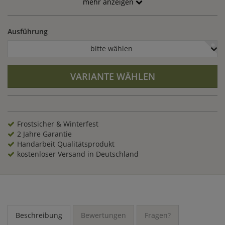
mehr anzeigen
Ausführung
bitte wählen
VARIANTE WÄHLEN
Frostsicher & Winterfest
2 Jahre Garantie
Handarbeit Qualitätsprodukt
kostenloser Versand in Deutschland
Beschreibung
Bewertungen
Fragen?