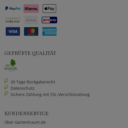
GEPRÜFTE QUALITÄT
30 Tage Rückgaberecht
Datenschutz
Sichere Zahlung mit SSL-Verschlüsselung
KUNDENSERVICE
Über Gartentraum.de