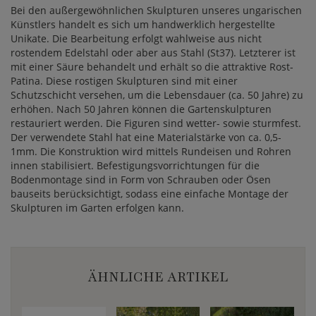
Bei den außergewöhnlichen Skulpturen unseres ungarischen
Künstlers handelt es sich um handwerklich hergestellte
Unikate. Die Bearbeitung erfolgt wahlweise aus nicht
rostendem Edelstahl oder aber aus Stahl (St37). Letzterer ist
mit einer Säure behandelt und erhält so die attraktive Rost-
Patina. Diese rostigen Skulpturen sind mit einer
Schutzschicht versehen, um die Lebensdauer (ca. 50 Jahre) zu
erhöhen. Nach 50 Jahren können die Gartenskulpturen
restauriert werden. Die Figuren sind wetter- sowie sturmfest.
Der verwendete Stahl hat eine Materialstärke von ca. 0,5-
1mm. Die Konstruktion wird mittels Rundeisen und Rohren
innen stabilisiert. Befestigungsvorrichtungen für die
Bodenmontage sind in Form von Schrauben oder Ösen
bauseits berücksichtigt, sodass eine einfache Montage der
Skulpturen im Garten erfolgen kann.
ÄHNLICHE ARTIKEL