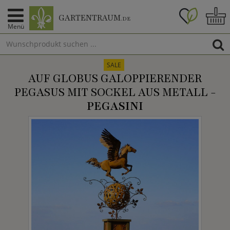
GARTENTRAUM
.DE
Menü
SALE
AUF GLOBUS GALOPPIERENDER
PEGASUS MIT SOCKEL AUS METALL -
PEGASINI