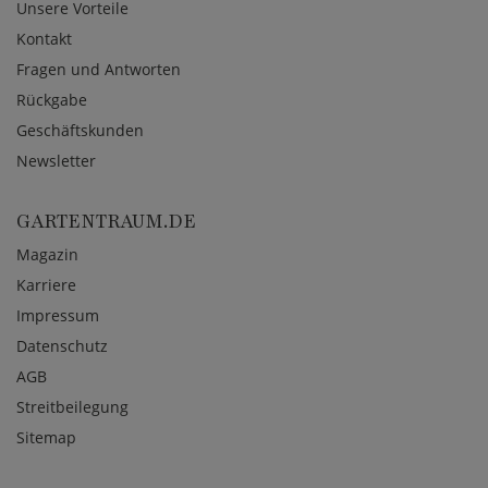
Unsere Vorteile
Kontakt
Fragen und Antworten
Rückgabe
Geschäftskunden
Newsletter
GARTENTRAUM.DE
Magazin
Karriere
Impressum
Datenschutz
AGB
Streitbeilegung
Sitemap