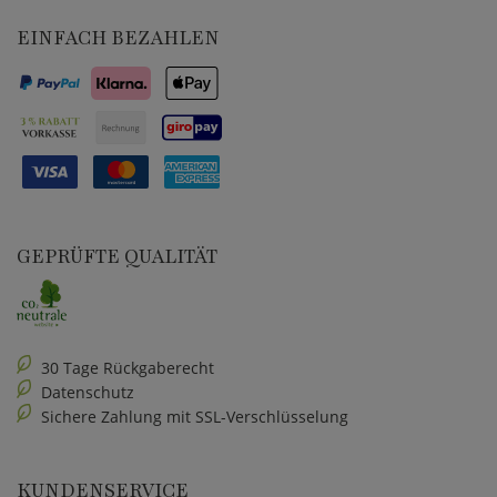
EINFACH BEZAHLEN
GEPRÜFTE QUALITÄT
30 Tage Rückgaberecht
Datenschutz
Sichere Zahlung mit SSL-Verschlüsselung
KUNDENSERVICE