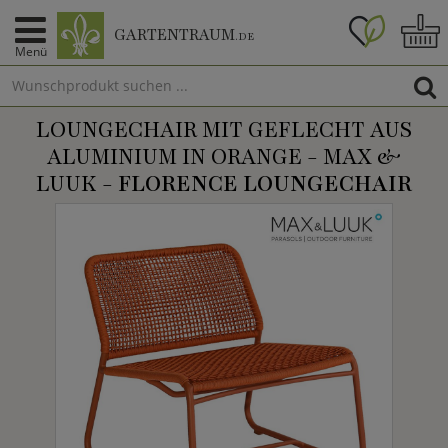
GARTENTRAUM
.DE
Menü
LOUNGECHAIR MIT GEFLECHT AUS
ALUMINIUM IN ORANGE - MAX &
LUUK -
FLORENCE LOUNGECHAIR