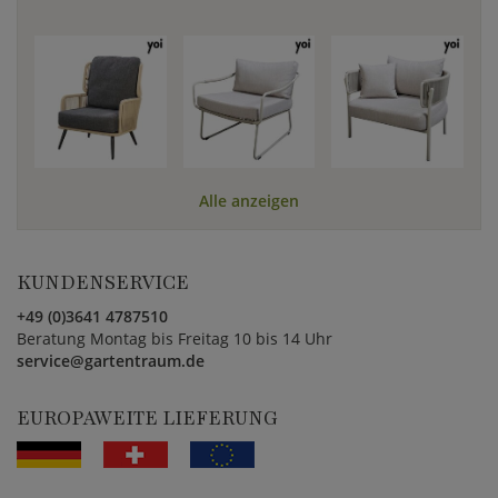
Alle anzeigen
KUNDENSERVICE
+49 (0)3641 4787510
Beratung Montag bis Freitag 10 bis 14 Uhr
service@gartentraum.de
EUROPAWEITE LIEFERUNG