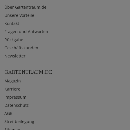
Über Gartentraum.de
Unsere Vorteile
Kontakt
Fragen und Antworten
Rückgabe
Geschäftskunden
Newsletter
GARTENTRAUM.DE
Magazin
Karriere
Impressum
Datenschutz
AGB
Streitbeilegung
Sitemap