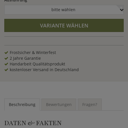
bitte wählen
VARIANTE WÄHLEN
Frostsicher & Winterfest
2 Jahre Garantie
Handarbeit Qualitätsprodukt
kostenloser Versand in Deutschland
Beschreibung
Bewertungen
Fragen?
DATEN & FAKTEN