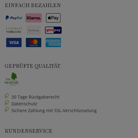
EINFACH BEZAHLEN
GEPRÜFTE QUALITÄT
30 Tage Rückgaberecht
Datenschutz
Sichere Zahlung mit SSL-Verschlüsselung
KUNDENSERVICE