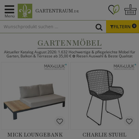
GARTENTRAUM
.DE
Menü
FILTERN
0
GARTENMÖBEL
Aktueller Katalog August 2026: 1.632 Hochwertige & pflegeleichte Möbel für
Garten, Balkon & Terrasse ab 35,00 € ✿ Riesen Auswahl & Beste Qualität
MICK LOUNGEBANK
CHARLIE STUHL