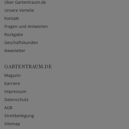
Über Gartentraum.de
Unsere Vorteile
Kontakt
Fragen und Antworten
Rückgabe
Geschäftskunden
Newsletter
GARTENTRAUM.DE
Magazin
Karriere
Impressum
Datenschutz
AGB
Streitbeilegung
Sitemap