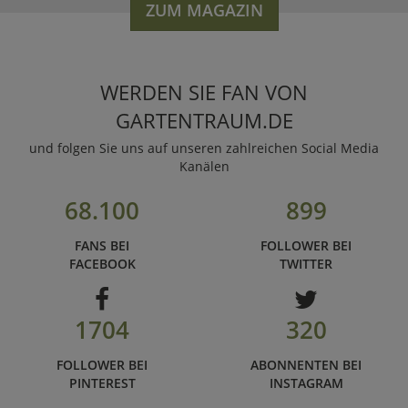
ZUM MAGAZIN
WERDEN SIE FAN VON
GARTENTRAUM.DE
und folgen Sie uns auf unseren zahlreichen Social Media
Kanälen
68.100
899
FANS BEI
FOLLOWER BEI
FACEBOOK
TWITTER
1704
320
FOLLOWER BEI
ABONNENTEN BEI
PINTEREST
INSTAGRAM