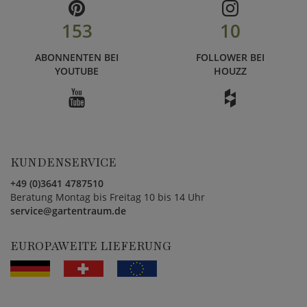
153
10
ABONNENTEN BEI
FOLLOWER BEI
YOUTUBE
HOUZZ
KUNDENSERVICE
+49 (0)3641 4787510
Beratung Montag bis Freitag 10 bis 14 Uhr
service@gartentraum.de
EUROPAWEITE LIEFERUNG