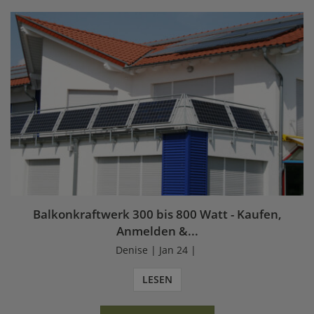
Balkonkraftwerk 300 bis 800 Watt - Kaufen,
Anmelden &...
Denise | Jan 24 |
LESEN