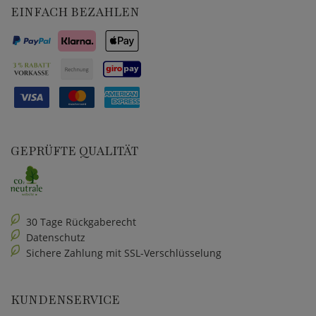
EINFACH BEZAHLEN
GEPRÜFTE QUALITÄT
30 Tage Rückgaberecht
Datenschutz
Sichere Zahlung mit SSL-Verschlüsselung
KUNDENSERVICE