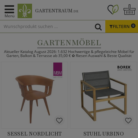
GARTENTRAUM
.DE
Menü
FILTERN
0
GARTENMÖBEL
Aktueller Katalog August 2026: 1.632 Hochwertige & pflegeleichte Möbel für
Garten, Balkon & Terrasse ab 35,00 € ✿ Riesen Auswahl & Beste Qualität
SESSEL NORDLICHT
STUHL URBINO