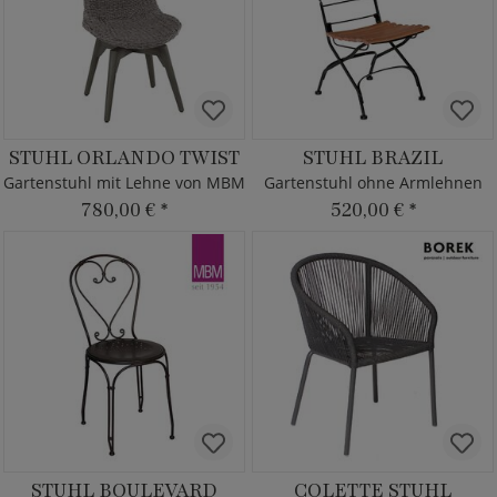
STUHL ORLANDO TWIST
STUHL BRAZIL
Gartenstuhl mit Lehne von MBM
Gartenstuhl ohne Armlehnen
780,00 €
*
520,00 €
*
STUHL BOULEVARD
COLETTE STUHL