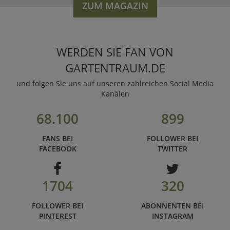
ZUM MAGAZIN
WERDEN SIE FAN VON
GARTENTRAUM.DE
und folgen Sie uns auf unseren zahlreichen Social Media
Kanälen
68.100
899
FANS BEI
FOLLOWER BEI
FACEBOOK
TWITTER
1704
320
FOLLOWER BEI
ABONNENTEN BEI
PINTEREST
INSTAGRAM