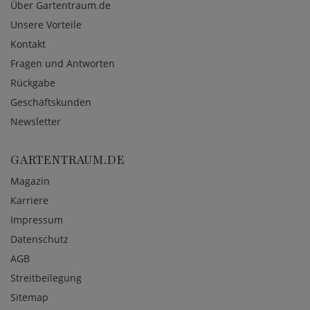
Über Gartentraum.de
Unsere Vorteile
Kontakt
Fragen und Antworten
Rückgabe
Geschäftskunden
Newsletter
GARTENTRAUM.DE
Magazin
Karriere
Impressum
Datenschutz
AGB
Streitbeilegung
Sitemap