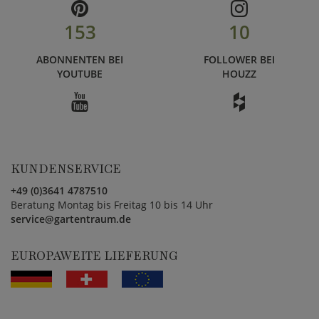
153
10
ABONNENTEN BEI
FOLLOWER BEI
YOUTUBE
HOUZZ
KUNDENSERVICE
+49 (0)3641 4787510
Beratung Montag bis Freitag 10 bis 14 Uhr
service@gartentraum.de
EUROPAWEITE LIEFERUNG