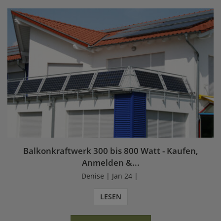
Balkonkraftwerk 300 bis 800 Watt - Kaufen,
Anmelden &...
Denise | Jan 24 |
LESEN