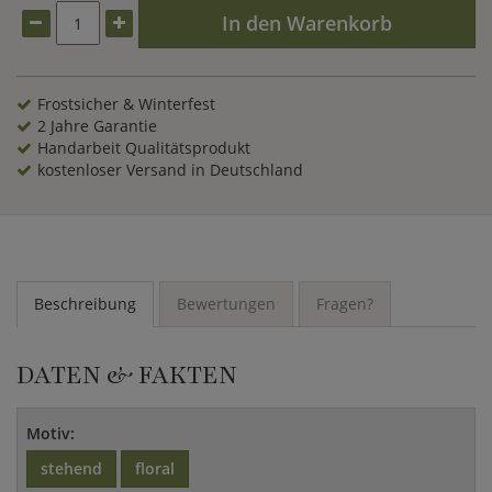
In den Warenkorb
Frostsicher & Winterfest
2 Jahre Garantie
Handarbeit Qualitätsprodukt
kostenloser Versand in Deutschland
Beschreibung
Bewertungen
Fragen?
DATEN & FAKTEN
Motiv:
stehend
floral