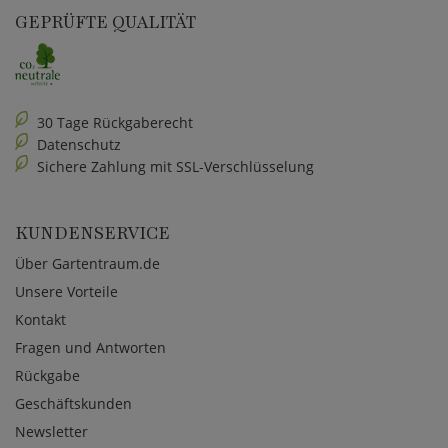
GEPRÜFTE QUALITÄT
30 Tage Rückgaberecht
Datenschutz
Sichere Zahlung mit SSL-Verschlüsselung
KUNDENSERVICE
Über Gartentraum.de
Unsere Vorteile
Kontakt
Fragen und Antworten
Rückgabe
Geschäftskunden
Newsletter