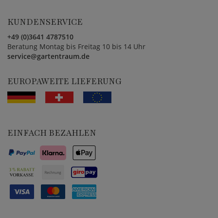
KUNDENSERVICE
+49 (0)3641 4787510
Beratung Montag bis Freitag 10 bis 14 Uhr
service@gartentraum.de
EUROPAWEITE LIEFERUNG
EINFACH BEZAHLEN