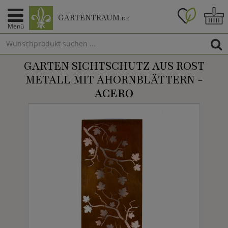
GARTENTRAUM
.DE
Menü
GARTEN SICHTSCHUTZ AUS ROST
METALL MIT AHORNBLÄTTERN -
ACERO