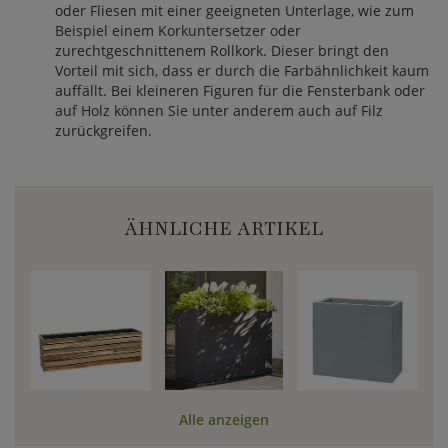
oder Fliesen mit einer geeigneten Unterlage, wie zum
Beispiel einem Korkuntersetzer oder
zurechtgeschnittenem Rollkork. Dieser bringt den
Vorteil mit sich, dass er durch die Farbähnlichkeit kaum
auffällt. Bei kleineren Figuren für die Fensterbank oder
auf Holz können Sie unter anderem auch auf Filz
zurückgreifen.
ÄHNLICHE ARTIKEL
Alle anzeigen