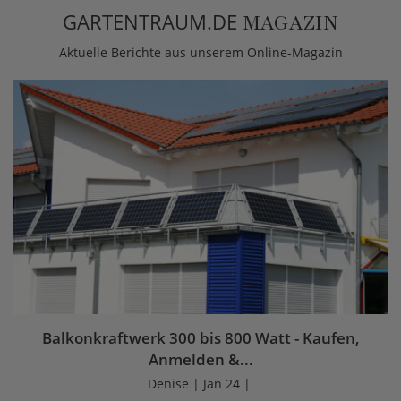
GARTENTRAUM.DE
MAGAZIN
Aktuelle Berichte aus unserem Online-Magazin
Balkonkraftwerk 300 bis 800 Watt - Kaufen,
Anmelden &...
Denise | Jan 24 |