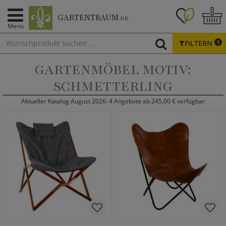
GARTENTRAUM
.DE
Menü
FILTERN
1
GARTENMÖBEL MOTIV:
SCHMETTERLING
Aktueller Katalog August 2026: 4 Angebote ab 245,00 € verfügbar