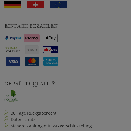
EINFACH BEZAHLEN
GEPRÜFTE QUALITÄT
30 Tage Rückgaberecht
Datenschutz
Sichere Zahlung mit SSL-Verschlüsselung