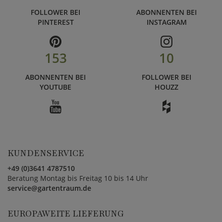
FOLLOWER BEI
ABONNENTEN BEI
PINTEREST
INSTAGRAM
153
10
ABONNENTEN BEI
FOLLOWER BEI
YOUTUBE
HOUZZ
KUNDENSERVICE
+49 (0)3641 4787510
Beratung Montag bis Freitag 10 bis 14 Uhr
service@gartentraum.de
EUROPAWEITE LIEFERUNG