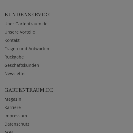
KUNDENSERVICE
Über Gartentraum.de
Unsere Vorteile
Kontakt
Fragen und Antworten
Rückgabe
Geschäftskunden
Newsletter
GARTENTRAUM.DE
Magazin
Karriere
Impressum
Datenschutz
AGB