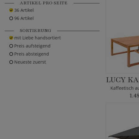
ARTIKEL PRO SEITE
36 Artikel
96 Artikel
SORTIERUNG
mit Liebe handsortiert
Preis aufsteigend
Preis absteigend
Neueste zuerst
1.4