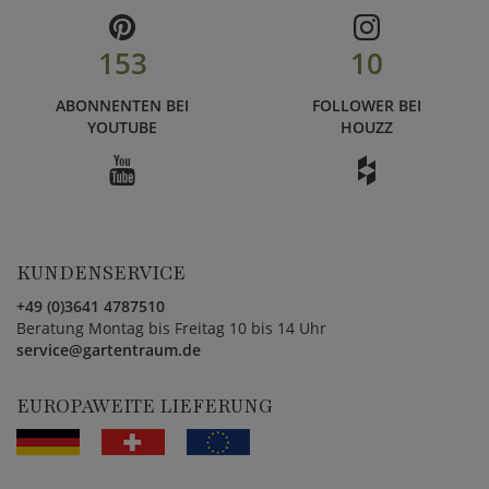
153
10
ABONNENTEN BEI
FOLLOWER BEI
YOUTUBE
HOUZZ
KUNDENSERVICE
+49 (0)3641 4787510
Beratung Montag bis Freitag 10 bis 14 Uhr
service@gartentraum.de
EUROPAWEITE LIEFERUNG