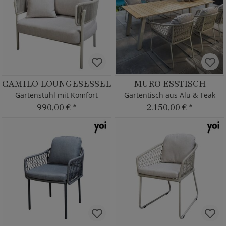
CAMILO LOUNGESESSEL
MURO ESSTISCH
Gartenstuhl mit Komfort
Gartentisch aus Alu & Teak
990,00 €
*
2.150,00 €
*