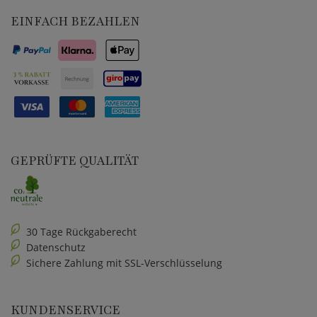
EINFACH BEZAHLEN
GEPRÜFTE QUALITÄT
30 Tage Rückgaberecht
Datenschutz
Sichere Zahlung mit SSL-Verschlüsselung
KUNDENSERVICE