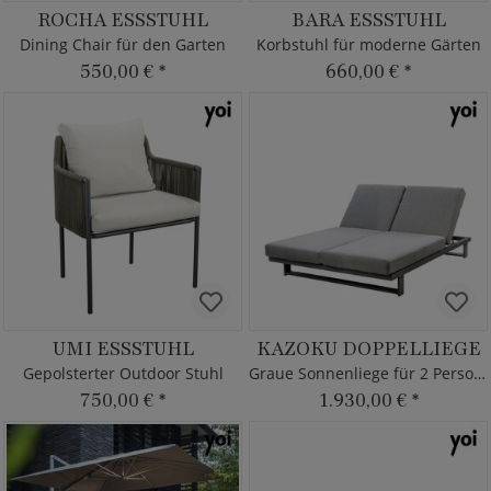
ROCHA ESSSTUHL
BARA ESSSTUHL
Dining Chair für den Garten
Korbstuhl für moderne Gärten
550,00 €
*
660,00 €
*
UMI ESSSTUHL
KAZOKU DOPPELLIEGE
Gepolsterter Outdoor Stuhl
Graue Sonnenliege für 2 Personen
750,00 €
*
1.930,00 €
*