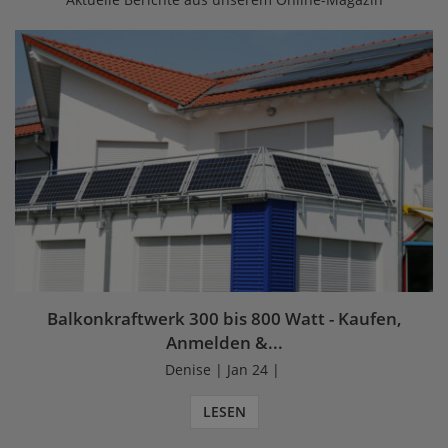
Balkonkraftwerk 300 bis 800 Watt - Kaufen,
Anmelden &...
Denise | Jan 24 |
LESEN