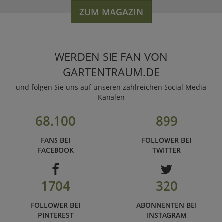
ZUM MAGAZIN
WERDEN SIE FAN VON
GARTENTRAUM.DE
und folgen Sie uns auf unseren zahlreichen Social Media
Kanälen
68.100
899
FANS BEI
FOLLOWER BEI
FACEBOOK
TWITTER
1704
320
FOLLOWER BEI
ABONNENTEN BEI
PINTEREST
INSTAGRAM