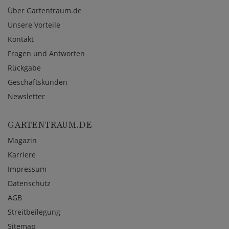
Über Gartentraum.de
Unsere Vorteile
Kontakt
Fragen und Antworten
Rückgabe
Geschäftskunden
Newsletter
GARTENTRAUM.DE
Magazin
Karriere
Impressum
Datenschutz
AGB
Streitbeilegung
Sitemap