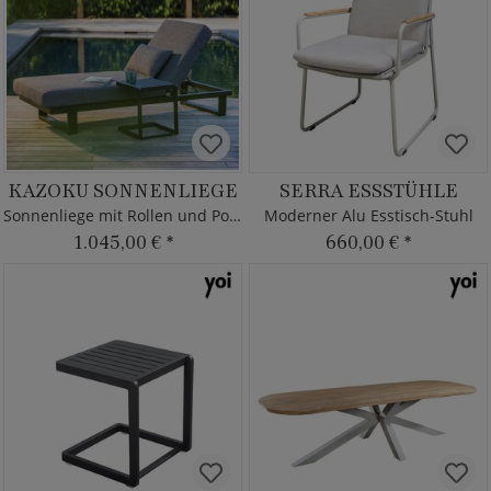
KAZOKU SONNENLIEGE
SERRA ESSSTÜHLE
Sonnenliege mit Rollen und Polster
Moderner Alu Esstisch-Stuhl
1.045,00 €
*
660,00 €
*