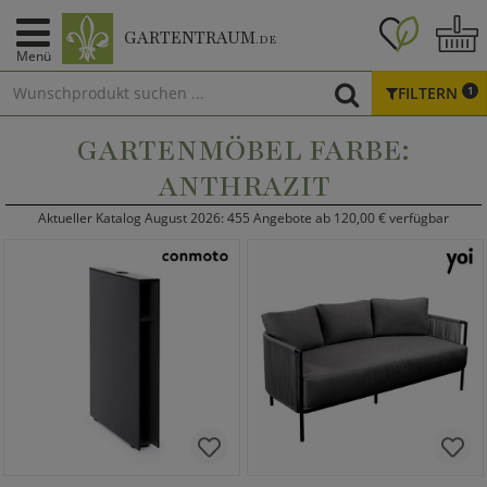
GARTENTRAUM
.DE
Menü
FILTERN
1
GARTENMÖBEL FARBE:
ANTHRAZIT
Aktueller Katalog August 2026: 455 Angebote ab 120,00 € verfügbar