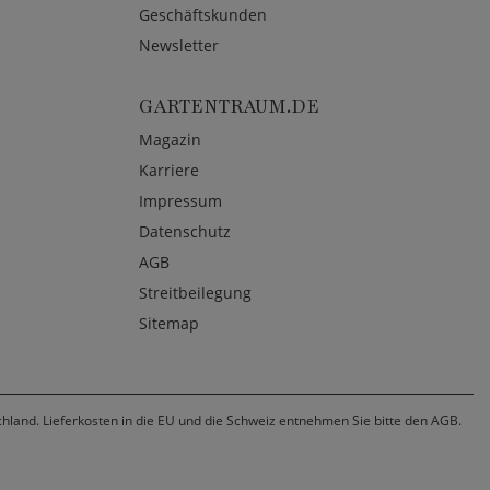
Geschäftskunden
Newsletter
GARTENTRAUM.DE
Magazin
Karriere
Impressum
Datenschutz
AGB
Streitbeilegung
Sitemap
chland. Lieferkosten in die EU und die Schweiz entnehmen Sie bitte den AGB.