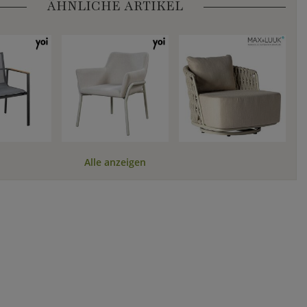
ÄHNLICHE ARTIKEL
Alle anzeigen