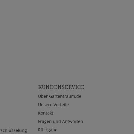
KUNDENSERVICE
Über Gartentraum.de
Unsere Vorteile
Kontakt
Fragen und Antworten
Rückgabe
rschlüsselung