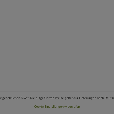
er gesetzlichen Mwst. Die aufgeführten Preise gelten für Lieferungen nach Deuts
Cookie Einstellungen widerrufen