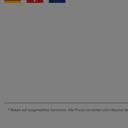
*
Rabatt auf ausgewähltes Sortiment. Alle Preise verstehen sich inklusive d