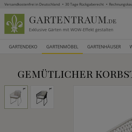
Versandkostenfrei in Deutschland
30 Tage Rückgaberecht
Rechnungska
GARTENTRAUM
.DE
Exklusive Gärten mit WOW-Effekt gestalten
GARTENDEKO
GARTENMÖBEL
GARTENHÄUSER
GEMÜTLICHER KORBS