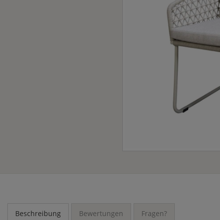
Beschreibung
Bewertungen
Fragen?