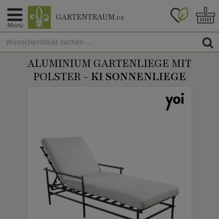
GARTENTRAUM
.DE
Menü
ALUMINIUM GARTENLIEGE MIT
POLSTER -
KI SONNENLIEGE