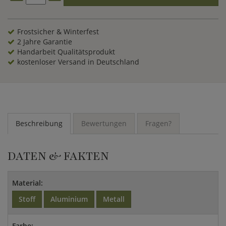
Frostsicher & Winterfest
2 Jahre Garantie
Handarbeit Qualitätsprodukt
kostenloser Versand in Deutschland
Beschreibung
Bewertungen
Fragen?
DATEN & FAKTEN
Material:
Stoff
Aluminium
Metall
Farbe: