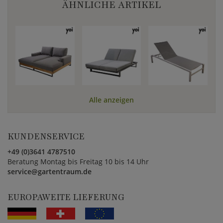
ÄHNLICHE ARTIKEL
Alle anzeigen
KUNDENSERVICE
+49 (0)3641 4787510
Beratung Montag bis Freitag 10 bis 14 Uhr
service@gartentraum.de
EUROPAWEITE LIEFERUNG