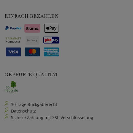
EINFACH BEZAHLEN
GEPRÜFTE QUALITÄT
30 Tage Rückgaberecht
Datenschutz
Sichere Zahlung mit SSL-Verschlüsselung