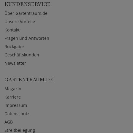
KUNDENSERVICE
Über Gartentraum.de
Unsere Vorteile
Kontakt
Fragen und Antworten
Rückgabe
Geschäftskunden
Newsletter
GARTENTRAUM.DE
Magazin
Karriere
Impressum
Datenschutz
AGB
Streitbeilegung