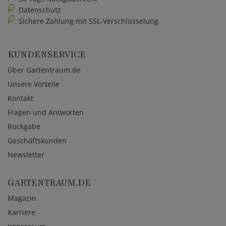
Datenschutz
Sichere Zahlung mit SSL-Verschlüsselung
KUNDENSERVICE
Über Gartentraum.de
Unsere Vorteile
Kontakt
Fragen und Antworten
Rückgabe
Geschäftskunden
Newsletter
GARTENTRAUM.DE
Magazin
Karriere