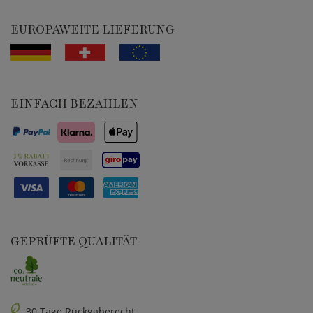
EUROPAWEITE LIEFERUNG
EINFACH BEZAHLEN
GEPRÜFTE QUALITÄT
30 Tage Rückgaberecht