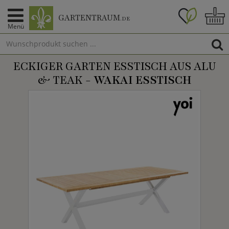
GARTENTRAUM
.DE
Menü
ECKIGER GARTEN ESSTISCH AUS ALU
& TEAK -
WAKAI ESSTISCH