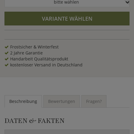
bitte wählen
VARIANTE WÄHLEN
Frostsicher & Winterfest
2 Jahre Garantie
Handarbeit Qualitätsprodukt
kostenloser Versand in Deutschland
Beschreibung
Bewertungen
Fragen?
DATEN & FAKTEN