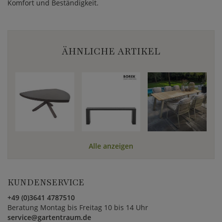
Komfort und Beständigkeit.
ÄHNLICHE ARTIKEL
Alle anzeigen
KUNDENSERVICE
+49 (0)3641 4787510
Beratung Montag bis Freitag 10 bis 14 Uhr
service@gartentraum.de