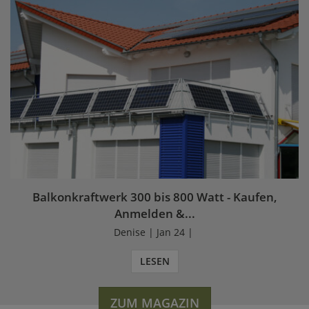
Balkonkraftwerk 300 bis 800 Watt - Kaufen,
Anmelden &...
Denise | Jan 24 |
LESEN
ZUM MAGAZIN