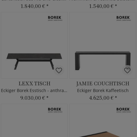
1.840,00 €
*
1.540,00 €
*
LEXX TISCH
JAMIE COUCHTISCH
Eckiger Borek Esstisch - anthrazit
Eckiger Borek Kaffeetisch
9.030,00 €
*
4.625,00 €
*