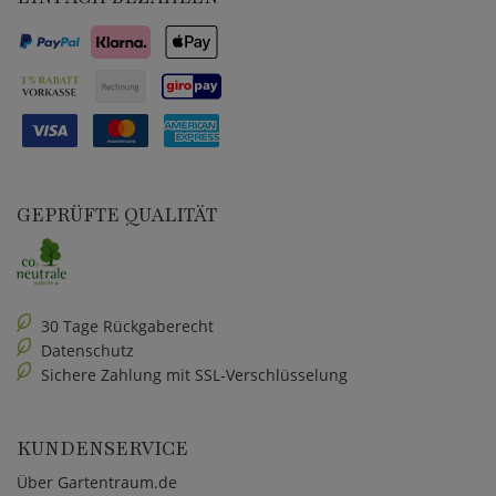
GEPRÜFTE QUALITÄT
30 Tage Rückgaberecht
Datenschutz
Sichere Zahlung mit SSL-Verschlüsselung
KUNDENSERVICE
Über Gartentraum.de