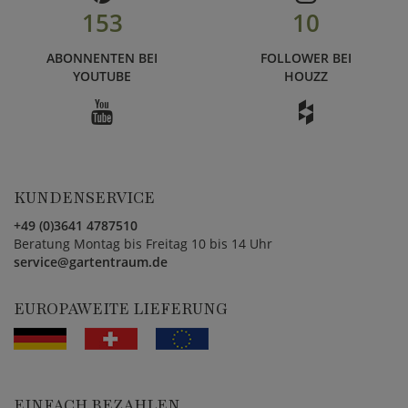
153
10
ABONNENTEN BEI
FOLLOWER BEI
YOUTUBE
HOUZZ
KUNDENSERVICE
+49 (0)3641 4787510
Beratung Montag bis Freitag 10 bis 14 Uhr
service@gartentraum.de
EUROPAWEITE LIEFERUNG
EINFACH BEZAHLEN