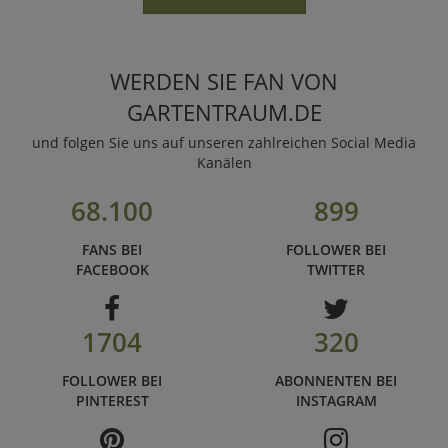
WERDEN SIE FAN VON
GARTENTRAUM.DE
und folgen Sie uns auf unseren zahlreichen Social Media
Kanälen
68.100
899
FANS BEI
FOLLOWER BEI
FACEBOOK
TWITTER
1704
320
FOLLOWER BEI
ABONNENTEN BEI
PINTEREST
INSTAGRAM