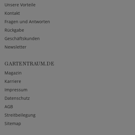
Unsere Vorteile
Kontakt
Fragen und Antworten
Rückgabe
Geschäftskunden
Newsletter
GARTENTRAUM.DE
Magazin
Karriere
Impressum
Datenschutz
AGB
Streitbeilegung
Sitemap