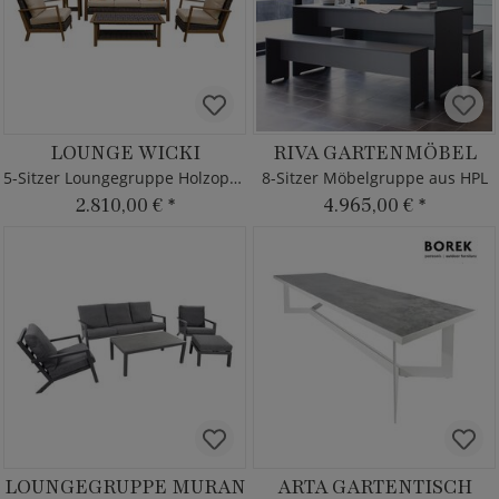
LOUNGE WICKI
RIVA GARTENMÖBEL
5-Sitzer Loungegruppe Holzoptik
8-Sitzer Möbelgruppe aus HPL
2.810,00 €
*
4.965,00 €
*
LOUNGEGRUPPE MURAN
ARTA GARTENTISCH