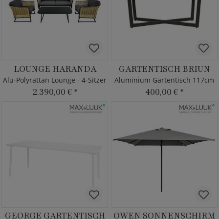
LOUNGE HARANDA
GARTENTISCH BRIUN
Alu-Polyrattan Lounge - 4-Sitzer
Aluminium Gartentisch 117cm
2.390,00 €
*
400,00 €
*
GEORGE GARTENTISCH
OWEN SONNENSCHIRM