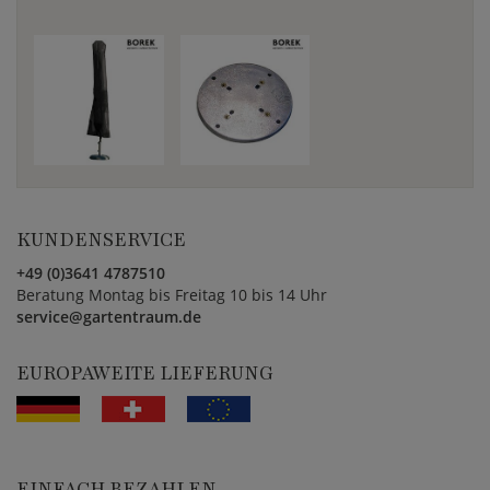
KUNDENSERVICE
+49 (0)3641 4787510
Beratung Montag bis Freitag 10 bis 14 Uhr
service@gartentraum.de
EUROPAWEITE LIEFERUNG
EINFACH BEZAHLEN