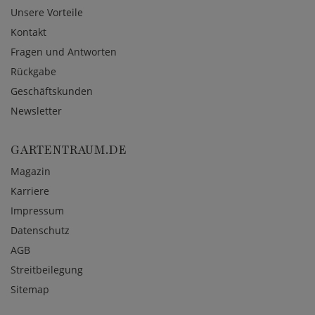
Unsere Vorteile
Kontakt
Fragen und Antworten
Rückgabe
Geschäftskunden
Newsletter
GARTENTRAUM.DE
Magazin
Karriere
Impressum
Datenschutz
AGB
Streitbeilegung
Sitemap