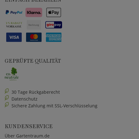
GEPRÜFTE QUALITÄT
30 Tage Rückgaberecht
Datenschutz
Sichere Zahlung mit SSL-Verschlüsselung
KUNDENSERVICE
Über Gartentraum.de