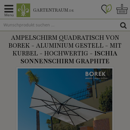
GARTENTRAUM
.DE
Menü
AMPELSCHIRM QUADRATISCH VON
BOREK - ALUMINIUM GESTELL - MIT
KURBEL - HOCHWERTIG -
ISCHIA
SONNENSCHIRM GRAPHITE