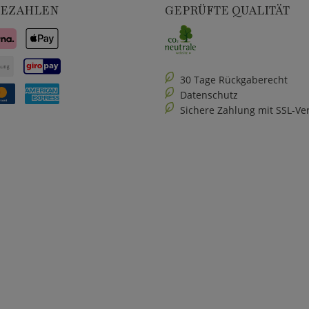
BEZAHLEN
GEPRÜFTE QUALITÄT
30 Tage Rückgaberecht
Datenschutz
Sichere Zahlung mit SSL-Ve