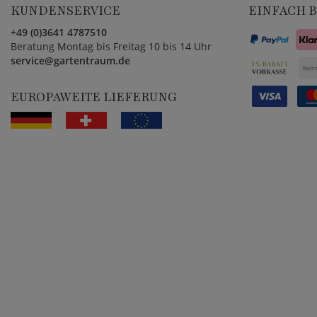
KUNDENSERVICE
EINFACH 
+49 (0)3641 4787510
Beratung Montag bis Freitag 10 bis 14 Uhr
service@gartentraum.de
EUROPAWEITE LIEFERUNG