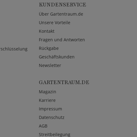
KUNDENSERVICE
Über Gartentraum.de
Unsere Vorteile
Kontakt
Fragen und Antworten
Rückgabe
rschlüsselung
Geschäftskunden
Newsletter
GARTENTRAUM.DE
Magazin
Karriere
Impressum
Datenschutz
AGB
Streitbeilegung