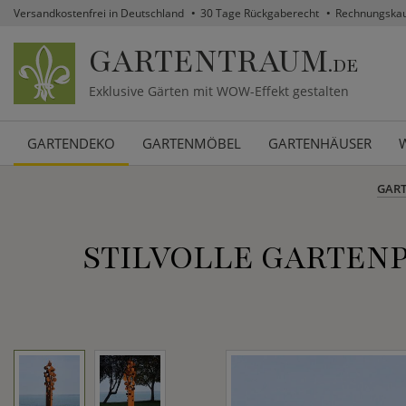
Versandkostenfrei in Deutschland
30 Tage Rückgaberecht
Rechnungska
GARTENTRAUM
.DE
Exklusive Gärten mit WOW-Effekt gestalten
GARTENDEKO
GARTENMÖBEL
GARTENHÄUSER
GAR
STILVOLLE GARTENP