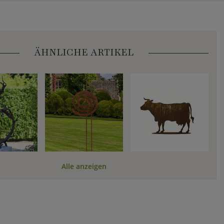
ÄHNLICHE ARTIKEL
Alle anzeigen