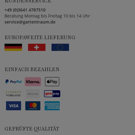
KUNDENSERVICE
+49 (0)3641 4787510
Beratung Montag bis Freitag 10 bis 14 Uhr
service@gartentraum.de
EUROPAWEITE LIEFERUNG
EINFACH BEZAHLEN
GEPRÜFTE QUALITÄT