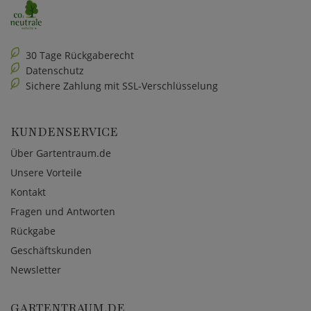
30 Tage Rückgaberecht
Datenschutz
Sichere Zahlung mit SSL-Verschlüsselung
KUNDENSERVICE
Über Gartentraum.de
Unsere Vorteile
Kontakt
Fragen und Antworten
Rückgabe
Geschäftskunden
Newsletter
GARTENTRAUM.DE