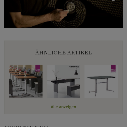
ÄHNLICHE ARTIKEL
Alle anzeigen