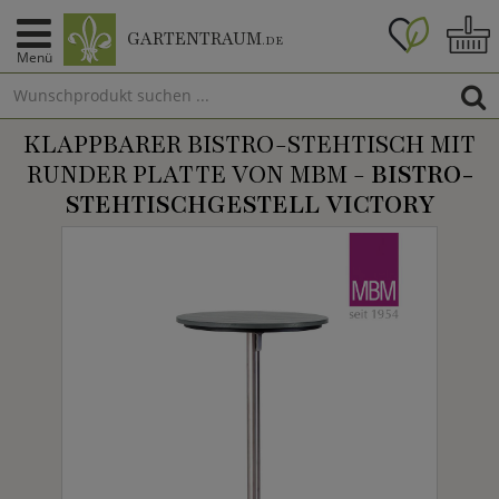
GARTENTRAUM
.DE
Menü
KLAPPBARER BISTRO-STEHTISCH MIT
RUNDER PLATTE VON MBM -
BISTRO-
STEHTISCHGESTELL VICTORY