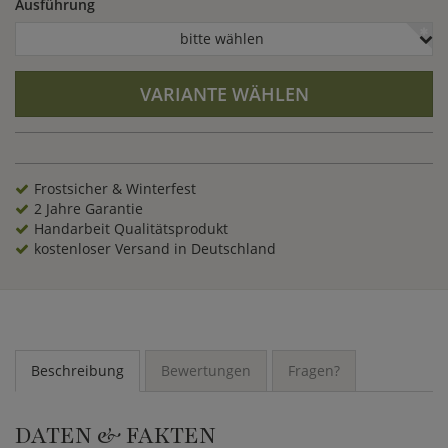
Ausführung
bitte wählen
VARIANTE WÄHLEN
Frostsicher & Winterfest
2 Jahre Garantie
Handarbeit Qualitätsprodukt
kostenloser Versand in Deutschland
Beschreibung
Bewertungen
Fragen?
DATEN & FAKTEN