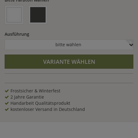
Ausführung
bitte wählen
VARIANTE WÄHLEN
Frostsicher & Winterfest
2 Jahre Garantie
Handarbeit Qualitätsprodukt
kostenloser Versand in Deutschland