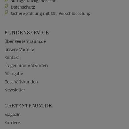
30 Tage Rückgaberecht
Datenschutz
Sichere Zahlung mit SSL-Verschlüsselung
KUNDENSERVICE
Über Gartentraum.de
Unsere Vorteile
Kontakt
Fragen und Antworten
Rückgabe
Geschäftskunden
Newsletter
GARTENTRAUM.DE
Magazin
Karriere