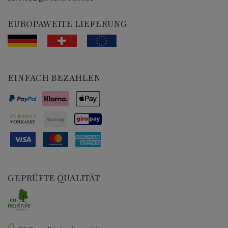
EUROPAWEITE LIEFERUNG
EINFACH BEZAHLEN
GEPRÜFTE QUALITÄT