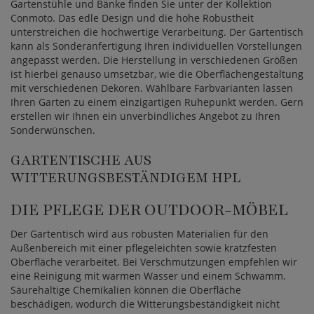
Gartenstühle und Bänke finden Sie unter der Kollektion
Conmoto. Das edle Design und die hohe Robustheit
unterstreichen die hochwertige Verarbeitung. Der Gartentisch
kann als Sonderanfertigung Ihren individuellen Vorstellungen
angepasst werden. Die Herstellung in verschiedenen Größen
ist hierbei genauso umsetzbar, wie die Oberflächengestaltung
mit verschiedenen Dekoren. Wählbare Farbvarianten lassen
Ihren Garten zu einem einzigartigen Ruhepunkt werden. Gern
erstellen wir Ihnen ein unverbindliches Angebot zu Ihren
Sonderwünschen.
GARTENTISCHE AUS
WITTERUNGSBESTÄNDIGEM HPL
DIE PFLEGE DER OUTDOOR-MÖBEL
Der Gartentisch wird aus robusten Materialien für den
Außenbereich mit einer pflegeleichten sowie kratzfesten
Oberfläche verarbeitet. Bei Verschmutzungen empfehlen wir
eine Reinigung mit warmen Wasser und einem Schwamm.
Säurehaltige Chemikalien können die Oberfläche
beschädigen, wodurch die Witterungsbeständigkeit nicht