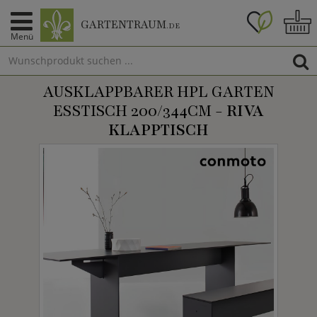
GARTENTRAUM
.DE
Menü
AUSKLAPPBARER HPL GARTEN
ESSTISCH 200/344CM -
RIVA
KLAPPTISCH