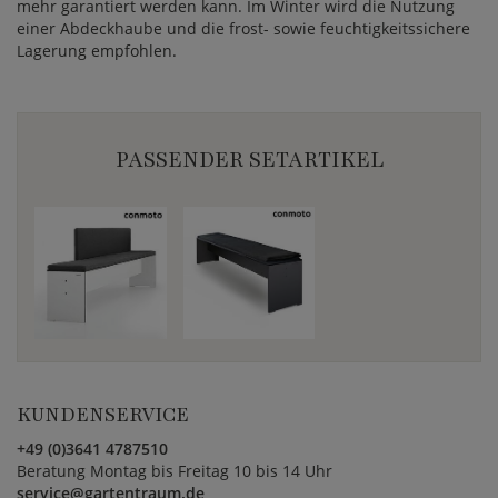
mehr garantiert werden kann. Im Winter wird die Nutzung
einer Abdeckhaube und die frost- sowie feuchtigkeitssichere
Lagerung empfohlen.
PASSENDER SETARTIKEL
KUNDENSERVICE
+49 (0)3641 4787510
Beratung Montag bis Freitag 10 bis 14 Uhr
service@gartentraum.de