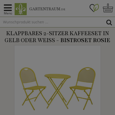
GARTENTRAUM
.DE
Menü
KLAPPBARES 2-SITZER KAFFEESET IN
GELB ODER WEISS -
BISTROSET ROSIE