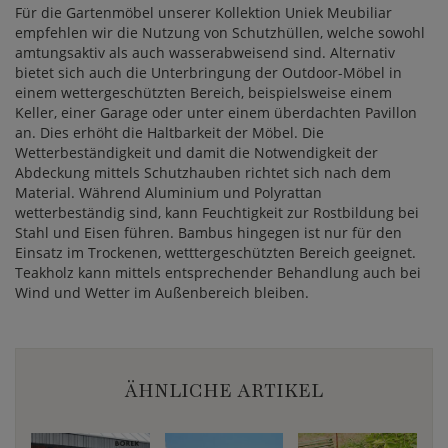
Für die Gartenmöbel unserer Kollektion Uniek Meubiliar
empfehlen wir die Nutzung von Schutzhüllen, welche sowohl
amtungsaktiv als auch wasserabweisend sind. Alternativ
bietet sich auch die Unterbringung der Outdoor-Möbel in
einem wettergeschützten Bereich, beispielsweise einem
Keller, einer Garage oder unter einem überdachten Pavillon
an. Dies erhöht die Haltbarkeit der Möbel. Die
Wetterbeständigkeit und damit die Notwendigkeit der
Abdeckung mittels Schutzhauben richtet sich nach dem
Material. Während Aluminium und Polyrattan
wetterbeständig sind, kann Feuchtigkeit zur Rostbildung bei
Stahl und Eisen führen. Bambus hingegen ist nur für den
Einsatz im Trockenen, wetttergeschützten Bereich geeignet.
Teakholz kann mittels entsprechender Behandlung auch bei
Wind und Wetter im Außenbereich bleiben.
ÄHNLICHE ARTIKEL