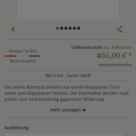
Lieferzeitraum:
ca. 3 Wochen
designt in den
405,00 €
*
Niederlanden
Versandkostenfrei
88cm (H)
, Farbe: Weiß
Das kleine Bistroset besteht aus einem klappbaren Tisch
sowie zwei klappbaren Stühlen. Die Stahlmöbel werden matt
poliert und sind beständig gegenüber Witterung.
mehr anzeigen
Ausführung