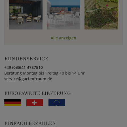
Alle anzeigen
KUNDENSERVICE
+49 (0)3641 4787510
Beratung Montag bis Freitag 10 bis 14 Uhr
service@gartentraum.de
EUROPAWEITE LIEFERUNG
EINFACH BEZAHLEN