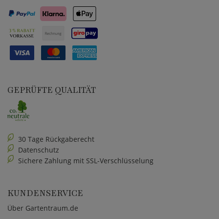
GEPRÜFTE QUALITÄT
30 Tage Rückgaberecht
Datenschutz
Sichere Zahlung mit SSL-Verschlüsselung
KUNDENSERVICE
Über Gartentraum.de