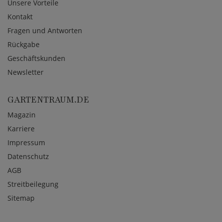
Unsere Vorteile
Kontakt
Fragen und Antworten
Rückgabe
Geschäftskunden
Newsletter
GARTENTRAUM.DE
Magazin
Karriere
Impressum
Datenschutz
AGB
Streitbeilegung
Sitemap