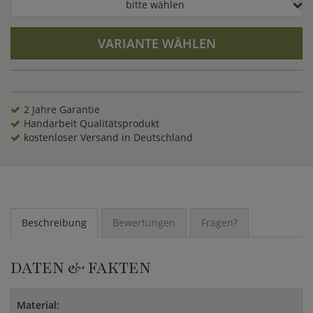
bitte wählen
VARIANTE WÄHLEN
2 Jahre Garantie
Handarbeit Qualitätsprodukt
kostenloser Versand in Deutschland
Beschreibung
Bewertungen
Fragen?
DATEN & FAKTEN
Material: