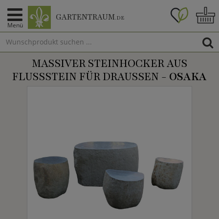
GARTENTRAUM
.DE
Menü
MASSIVER STEINHOCKER AUS
FLUSSSTEIN FÜR DRAUSSEN -
OSAKA