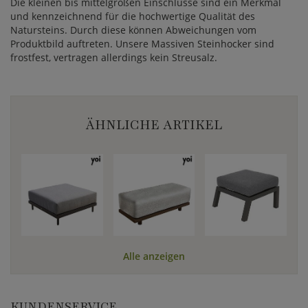
Die kleinen bis mittelgroßen Einschlüsse sind ein Merkmal
und kennzeichnend für die hochwertige Qualität des
Natursteins. Durch diese können Abweichungen vom
Produktbild auftreten. Unsere Massiven Steinhocker sind
frostfest, vertragen allerdings kein Streusalz.
ÄHNLICHE ARTIKEL
Alle anzeigen
KUNDENSERVICE