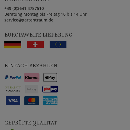
+49 (0)3641 4787510
Beratung Montag bis Freitag 10 bis 14 Uhr
service@gartentraum.de
EUROPAWEITE LIEFERUNG
EINFACH BEZAHLEN
GEPRÜFTE QUALITÄT