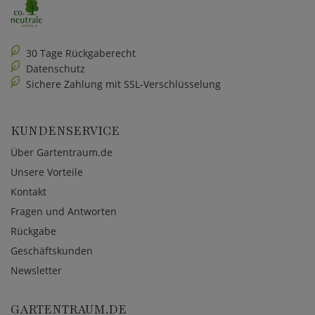
30 Tage Rückgaberecht
Datenschutz
Sichere Zahlung mit SSL-Verschlüsselung
KUNDENSERVICE
Über Gartentraum.de
Unsere Vorteile
Kontakt
Fragen und Antworten
Rückgabe
Geschäftskunden
Newsletter
GARTENTRAUM.DE