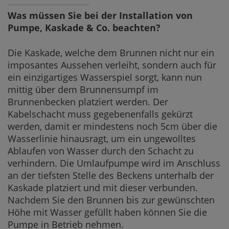
Was müssen Sie bei der Installation von
Pumpe, Kaskade & Co. beachten?
Die Kaskade, welche dem Brunnen nicht nur ein
imposantes Aussehen verleiht, sondern auch für
ein einzigartiges Wasserspiel sorgt, kann nun
mittig über dem Brunnensumpf im
Brunnenbecken platziert werden. Der
Kabelschacht muss gegebenenfalls gekürzt
werden, damit er mindestens noch 5cm über die
Wasserlinie hinausragt, um ein ungewolltes
Ablaufen von Wasser durch den Schacht zu
verhindern. Die Umlaufpumpe wird im Anschluss
an der tiefsten Stelle des Beckens unterhalb der
Kaskade platziert und mit dieser verbunden.
Nachdem Sie den Brunnen bis zur gewünschten
Höhe mit Wasser gefüllt haben können Sie die
Pumpe in Betrieb nehmen.