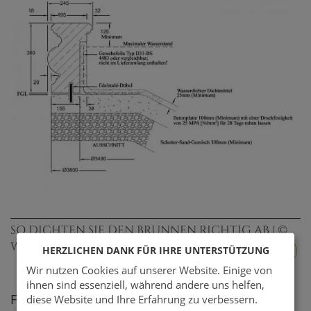
SO DICHTEN SIE DEN BRUNNEN RICHTIG AB | ©
WINDSORSTONE
HERZLICHEN DANK FÜR IHRE UNTERSTÜTZUNG
Wir nutzen Cookies auf unserer Website. Einige von
ihnen sind essenziell, während andere uns helfen,
Für die Abdichtung des Brunnens kann je nach
diese Website und Ihre Erfahrung zu verbessern.