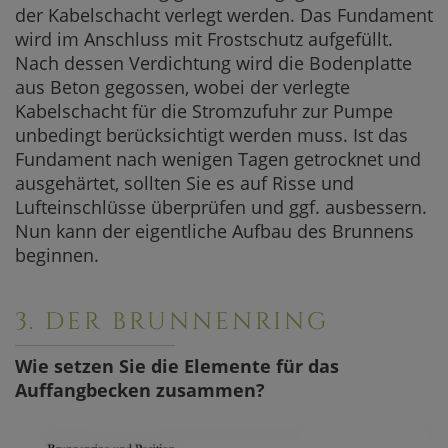
der Kabelschacht verlegt werden. Das Fundament
wird im Anschluss mit Frostschutz aufgefüllt.
Nach dessen Verdichtung wird die Bodenplatte
aus Beton gegossen, wobei der verlegte
Kabelschacht für die Stromzufuhr zur Pumpe
unbedingt berücksichtigt werden muss. Ist das
Fundament nach wenigen Tagen getrocknet und
ausgehärtet, sollten Sie es auf Risse und
Lufteinschlüsse überprüfen und ggf. ausbessern.
Nun kann der eigentliche Aufbau des Brunnens
beginnen.
3. DER BRUNNENRING
Wie setzen Sie die Elemente für das
Auffangbecken zusammen?