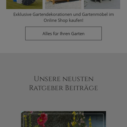
Exklusive Gartendekorationen und Gartenmöbel im
Online Shop kaufen!
Alles für Ihren Garten
Unsere neusten
Ratgeber Beiträge