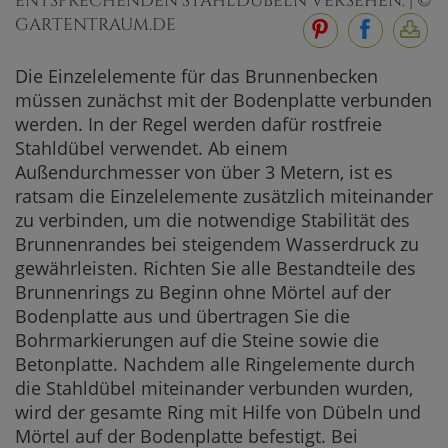
ENTSPRECHENDEN STAHLDÜBELN VERSEHEN. | ©
GARTENTRAUM.DE
Die Einzelelemente für das Brunnenbecken
müssen zunächst mit der Bodenplatte verbunden
werden. In der Regel werden dafür rostfreie
Stahldübel verwendet. Ab einem
Außendurchmesser von über 3 Metern, ist es
ratsam die Einzelelemente zusätzlich miteinander
zu verbinden, um die notwendige Stabilität des
Brunnenrandes bei steigendem Wasserdruck zu
gewährleisten. Richten Sie alle Bestandteile des
Brunnenrings zu Beginn ohne Mörtel auf der
Bodenplatte aus und übertragen Sie die
Bohrmarkierungen auf die Steine sowie die
Betonplatte. Nachdem alle Ringelemente durch
die Stahldübel miteinander verbunden wurden,
wird der gesamte Ring mit Hilfe von Dübeln und
Mörtel auf der Bodenplatte befestigt. Bei