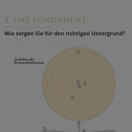
2. DAS FUNDAMENT
Wie sorgen Sie für den richtigen Untergrund?