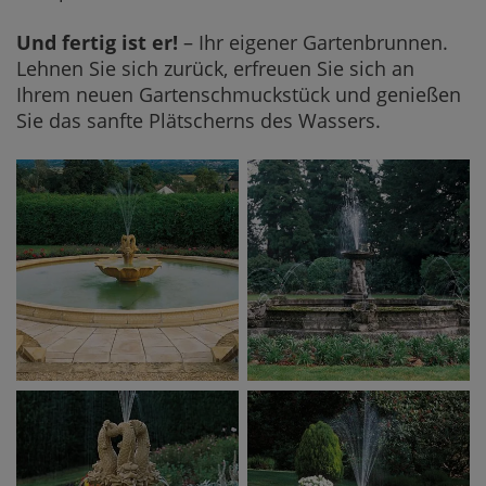
Und fertig ist er!
– Ihr eigener Gartenbrunnen.
Lehnen Sie sich zurück, erfreuen Sie sich an
Ihrem neuen Gartenschmuckstück und genießen
Sie das sanfte Plätscherns des Wassers.