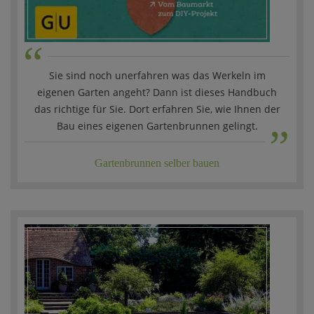
“
Sie sind noch unerfahren was das Werkeln im
eigenen Garten angeht? Dann ist dieses Handbuch
„
das richtige für Sie. Dort erfahren Sie, wie Ihnen der
Bau eines eigenen Gartenbrunnen gelingt.
Gartenbrunnen selber bauen