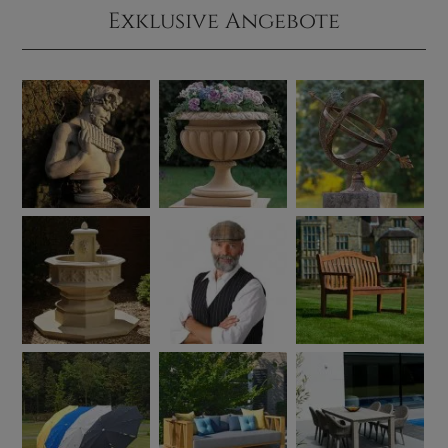
Exklusive Angebote