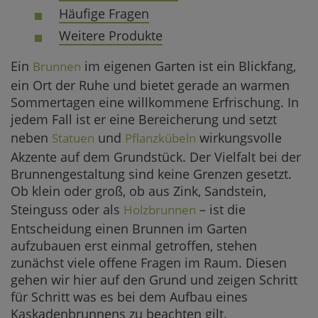
Häufige Fragen
Weitere Produkte
Ein
im eigenen Garten ist ein Blickfang,
Brunnen
ein Ort der Ruhe und bietet gerade an warmen
Sommertagen eine willkommene Erfrischung. In
jedem Fall ist er eine Bereicherung und setzt
neben
und
wirkungsvolle
Statuen
Pflanzkübeln
Akzente auf dem Grundstück. Der Vielfalt bei der
Brunnengestaltung sind keine Grenzen gesetzt.
Ob klein oder groß, ob aus Zink, Sandstein,
Steinguss oder als
– ist die
Holzbrunnen
Entscheidung einen Brunnen im Garten
aufzubauen erst einmal getroffen, stehen
zunächst viele offene Fragen im Raum. Diesen
gehen wir hier auf den Grund und zeigen Schritt
für Schritt was es bei dem Aufbau eines
Kaskadenbrunnens zu beachten gilt.