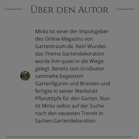
Über den Autor
Mirko ist einer der Impulsgeber
des Online-Magazins von
Gartentraum.de. Kein Wunder,
das Thema Gartendekoration
wurde ihm quasi in die Wiege
gelegt. Bereits sein Großvater
sammelte begeistert
Gartenfiguren und Bronzen und
fertigte in seiner Werkstatt
Pflanztöpfe für den Garten. Nun
ist Mirko selbst auf der Suche
nach den neuesten Trends in
Sachen Gartendekoration.