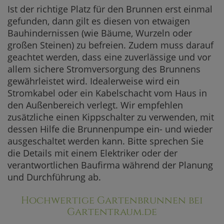
Ist der richtige Platz für den Brunnen erst einmal
gefunden, dann gilt es diesen von etwaigen
Bauhindernissen (wie Bäume, Wurzeln oder
großen Steinen) zu befreien. Zudem muss darauf
geachtet werden, dass eine zuverlässige und vor
allem sichere Stromversorgung des Brunnens
gewährleistet wird. Idealerweise wird ein
Stromkabel oder ein Kabelschacht vom Haus in
den Außenbereich verlegt. Wir empfehlen
zusätzliche einen Kippschalter zu verwenden, mit
dessen Hilfe die Brunnenpumpe ein- und wieder
ausgeschaltet werden kann. Bitte sprechen Sie
die Details mit einem Elektriker oder der
verantwortlichen Baufirma während der Planung
und Durchführung ab.
Hochwertige Gartenbrunnen bei
Gartentraum.de