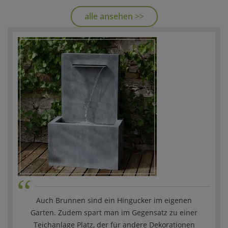
alle ansehen >>
“
Auch Brunnen sind ein Hingucker im eigenen
Garten. Zudem spart man im Gegensatz zu einer
Teichanlage Platz, der für andere Dekorationen