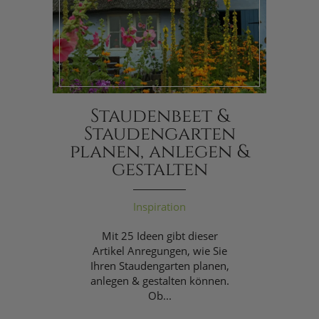
Staudenbeet &
Staudengarten
planen, anlegen &
gestalten
Inspiration
Mit 25 Ideen gibt dieser
Artikel Anregungen, wie Sie
Ihren Staudengarten planen,
anlegen & gestalten können.
Ob...