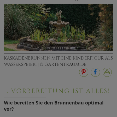
KASKADENBRUNNEN MIT EINE KINDERFIGUR ALS
WASSERSPEIER. | © GARTENTRAUM.DE
1. VORBEREITUNG IST ALLES!
Wie bereiten Sie den Brunnenbau optimal
vor?