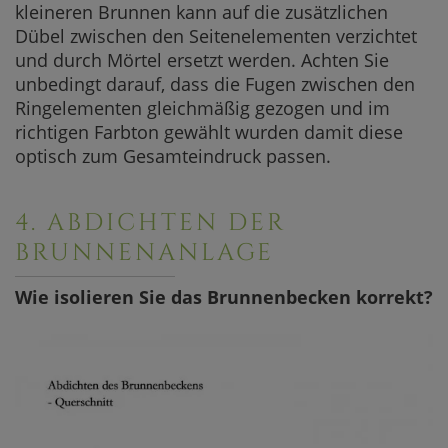
kleineren Brunnen kann auf die zusätzlichen
Dübel zwischen den Seitenelementen verzichtet
und durch Mörtel ersetzt werden. Achten Sie
unbedingt darauf, dass die Fugen zwischen den
Ringelementen gleichmäßig gezogen und im
richtigen Farbton gewählt wurden damit diese
optisch zum Gesamteindruck passen.
4. ABDICHTEN DER
BRUNNENANLAGE
Wie isolieren Sie das Brunnenbecken korrekt?