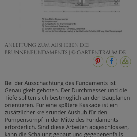
ANLEITUNG ZUM AUSHEBEN DES
BRUNNENFUNDAMENTS | © GARTENTRAUM.DE
Bei der Ausschachtung des Fundaments ist
Genauigkeit geboten. Der Durchmesser und die
Tiefe sollten sich bestmöglich an den Bauplänen
orientieren. Für eine spätere Kaskade ist ein
zusätzlicher kreisrunder Aushub für den
Pumpensumpf in der Mitte des Fundaments
erforderlich. Sind diese Arbeiten abgeschlossen,
kann die Schalung gebaut und gegebenenfalls