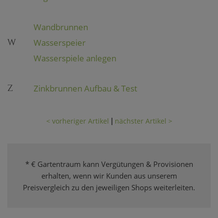
Wandbrunnen
W
Wasserspeier
Wasserspiele anlegen
Z
Zinkbrunnen Aufbau & Test
< vorheriger Artikel
nächster Artikel >
|
* € Gartentraum kann Vergütungen & Provisionen
erhalten, wenn wir Kunden aus unserem
Preisvergleich zu den jeweiligen Shops weiterleiten.