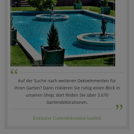
“
Auf der Suche nach weiteren Dekoelementen für
ihren Garten? Dann riskieren Sie ruhig einen Blick in
„
unseren Shop, dort finden Sie über 3.670
Gartendekorationen.
Exklusive Gartendekoration kaufen!