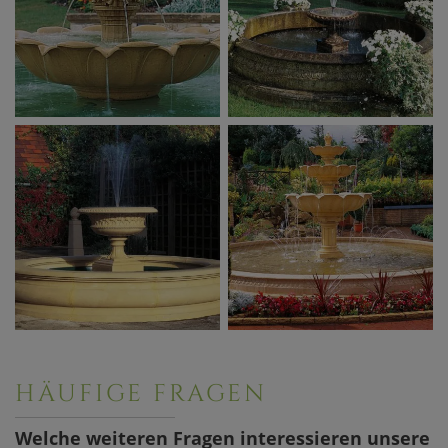
HÄUFIGE FRAGEN
Welche weiteren Fragen interessieren unsere