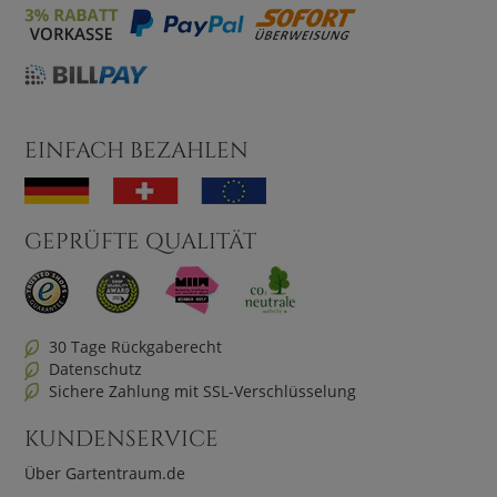
EINFACH BEZAHLEN
GEPRÜFTE QUALITÄT
30 Tage Rückgaberecht
Datenschutz
Sichere Zahlung mit SSL-Verschlüsselung
KUNDENSERVICE
Über Gartentraum.de