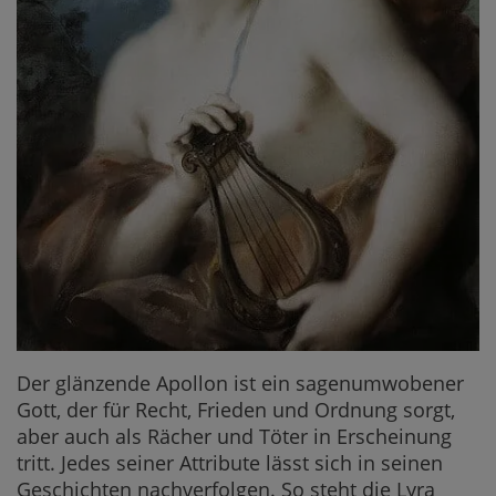
Der glänzende Apollon ist ein sagenumwobener
Gott, der für Recht, Frieden und Ordnung sorgt,
aber auch als Rächer und Töter in Erscheinung
tritt. Jedes seiner Attribute lässt sich in seinen
Geschichten nachverfolgen. So steht die Lyra