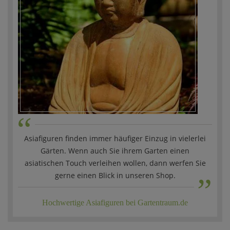
“
Asiafiguren finden immer häufiger Einzug in vielerlei
Gärten. Wenn auch Sie ihrem Garten einen
„
asiatischen Touch verleihen wollen, dann werfen Sie
gerne einen Blick in unseren Shop.
Hochwertige Asiafiguren bei Gartentraum.de