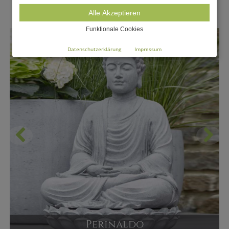
Alle Akzeptieren
Funktionale Cookies
Datenschutzerklärung
Impressum
Perinaldo