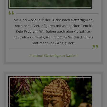
“
Sie sind weder auf der Suche nach Götterfiguren,
noch nach Gartenfiguren mit asiatischen Touch?
Kein Problem! Wir haben auch eine Vielzahl an
„
neutralen Gartenfiguren. Stöbern Sie durch unser
Sortiment von 847 Figuren.
Premium-Gartenfiguren kaufen!