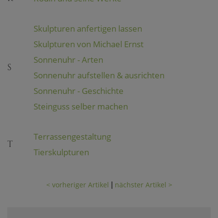
Skulpturen anfertigen lassen
Skulpturen von Michael Ernst
Sonnenuhr - Arten
S
Sonnenuhr aufstellen & ausrichten
Sonnenuhr - Geschichte
Steinguss selber machen
Terrassengestaltung
T
Tierskulpturen
< vorheriger Artikel
nächster Artikel >
|