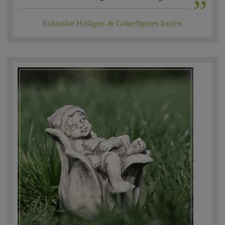
Exklusive Heiligen- & Götterfiguren kaufen