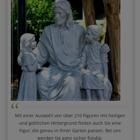
“
Mit einer Auswahl von über 210 Figuren mit heiligen
und göttlichen Hintergrund finden auch Sie eine
„
Figur, die genau in Ihren Garten passen. Bei uns
werden Sie ganz sicher fündig.