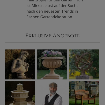
Pflanztöpfe für den Garten. Nun
ist Mirko selbst auf der Suche
nach den neuesten Trends in
Sachen Gartendekoration.
Exklusive Angebote