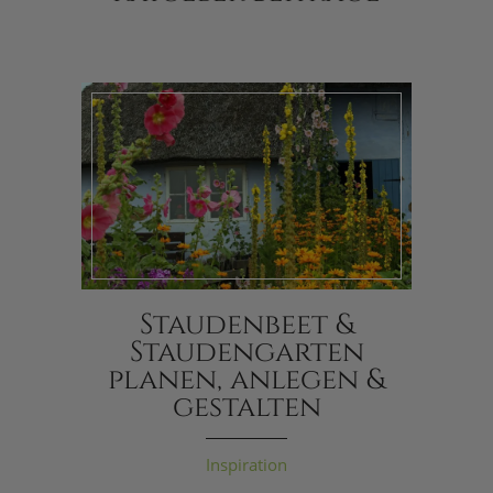
Staudenbeet &
Staudengarten
planen, anlegen &
gestalten
Inspiration