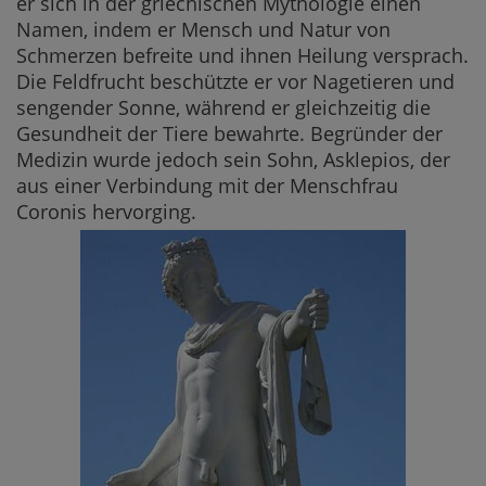
er sich in der griechischen Mythologie einen
Namen, indem er Mensch und Natur von
Schmerzen befreite und ihnen Heilung versprach.
Die Feldfrucht beschützte er vor Nagetieren und
sengender Sonne, während er gleichzeitig die
Gesundheit der Tiere bewahrte. Begründer der
Medizin wurde jedoch sein Sohn, Asklepios, der
aus einer Verbindung mit der Menschfrau
Coronis hervorging.