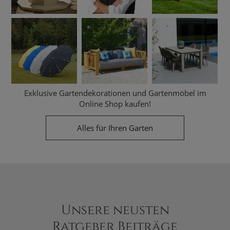
Exklusive Gartendekorationen und Gartenmöbel im
Online Shop kaufen!
Alles für Ihren Garten
Unsere neusten
Ratgeber Beiträge