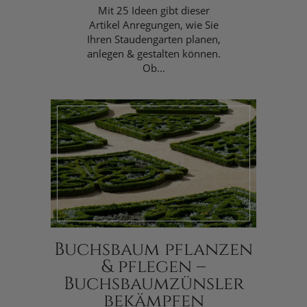
Mit 25 Ideen gibt dieser
Artikel Anregungen, wie Sie
Ihren Staudengarten planen,
anlegen & gestalten können.
Ob...
Buchsbaum pflanzen
& pflegen –
Buchsbaumzünsler
bekämpfen