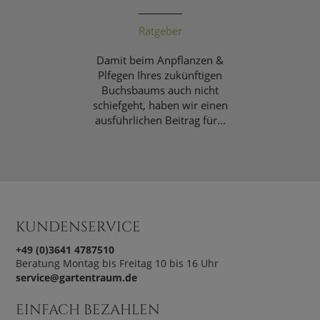
Ratgeber
Damit beim Anpflanzen &
Plfegen Ihres zukünftigen
Buchsbaums auch nicht
schiefgeht, haben wir einen
ausführlichen Beitrag für...
KUNDENSERVICE
+49 (0)3641 4787510
Beratung Montag bis Freitag 10 bis 16 Uhr
service@gartentraum.de
EINFACH BEZAHLEN