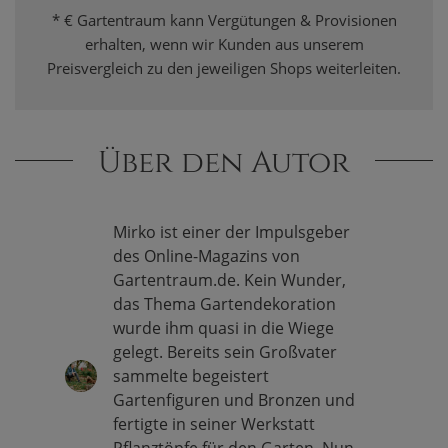
* € Gartentraum kann Vergütungen & Provisionen
erhalten, wenn wir Kunden aus unserem
Preisvergleich zu den jeweiligen Shops weiterleiten.
Über den Autor
Mirko ist einer der Impulsgeber
des Online-Magazins von
Gartentraum.de. Kein Wunder,
das Thema Gartendekoration
wurde ihm quasi in die Wiege
gelegt. Bereits sein Großvater
sammelte begeistert
Gartenfiguren und Bronzen und
fertigte in seiner Werkstatt