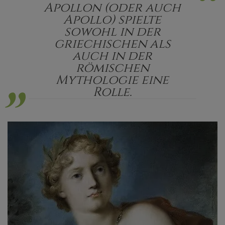
“
Apollon (oder auch
Apollo) spielte
sowohl in der
„
griechischen als
auch in der
römischen
Mythologie eine
Rolle.